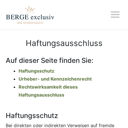
Haftungsausschluss
Auf dieser Seite finden Sie:
Haftungsschutz
Urheber- und Kennzeichenrecht
Rechtswirksamkeit dieses
Haftungsausschluss
Haftungsschutz
Bei direkten oder indirekten Verweisen auf fremde