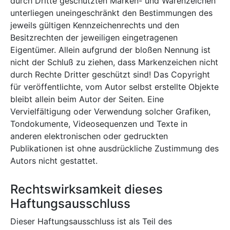
durch Dritte geschützten Marken- und Warenzeichen
unterliegen uneingeschränkt den Bestimmungen des
jeweils gültigen Kennzeichenrechts und den
Besitzrechten der jeweiligen eingetragenen
Eigentümer. Allein aufgrund der bloßen Nennung ist
nicht der Schluß zu ziehen, dass Markenzeichen nicht
durch Rechte Dritter geschützt sind! Das Copyright
für veröffentlichte, vom Autor selbst erstellte Objekte
bleibt allein beim Autor der Seiten. Eine
Vervielfältigung oder Verwendung solcher Grafiken,
Tondokumente, Videosequenzen und Texte in
anderen elektronischen oder gedruckten
Publikationen ist ohne ausdrückliche Zustimmung des
Autors nicht gestattet.
Rechtswirksamkeit dieses
Haftungsausschluss
Dieser Haftungsausschluss ist als Teil des