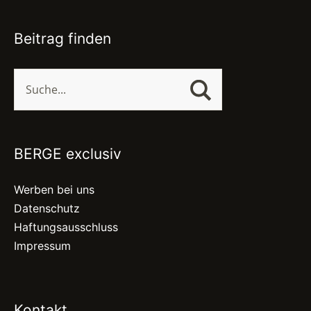
Beitrag finden
BERGE exclusiv
Werben bei uns
Datenschutz
Haftungsausschluss
Impressum
Kontakt