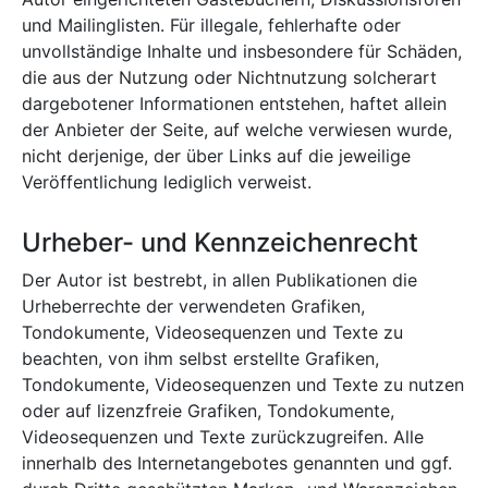
und Mailinglisten. Für illegale, fehlerhafte oder
unvollständige Inhalte und insbesondere für Schäden,
die aus der Nutzung oder Nichtnutzung solcherart
dargebotener Informationen entstehen, haftet allein
der Anbieter der Seite, auf welche verwiesen wurde,
nicht derjenige, der über Links auf die jeweilige
Veröffentlichung lediglich verweist.
Urheber- und Kennzeichenrecht
Der Autor ist bestrebt, in allen Publikationen die
Urheberrechte der verwendeten Grafiken,
Tondokumente, Videosequenzen und Texte zu
beachten, von ihm selbst erstellte Grafiken,
Tondokumente, Videosequenzen und Texte zu nutzen
oder auf lizenzfreie Grafiken, Tondokumente,
Videosequenzen und Texte zurückzugreifen. Alle
innerhalb des Internetangebotes genannten und ggf.