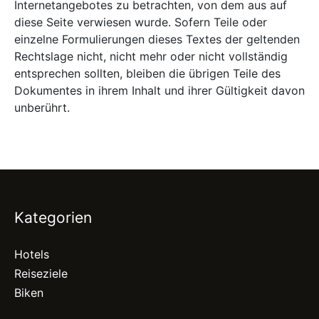
Internetangebotes zu betrachten, von dem aus auf
diese Seite verwiesen wurde. Sofern Teile oder
einzelne Formulierungen dieses Textes der geltenden
Rechtslage nicht, nicht mehr oder nicht vollständig
entsprechen sollten, bleiben die übrigen Teile des
Dokumentes in ihrem Inhalt und ihrer Gültigkeit davon
unberührt.
Kategorien
Hotels
Reiseziele
Biken