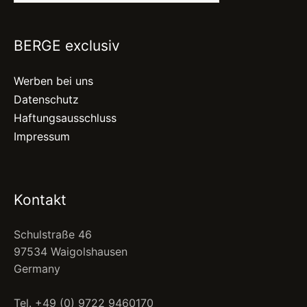
BERGE exclusiv
Werben bei uns
Datenschutz
Haftungsausschluss
Impressum
Kontakt
Schulstraße 46
97534 Waigolshausen
Germany
Tel. +49 (0) 9722 9460170