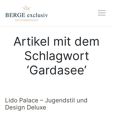
Artikel mit dem
Schlagwort
‘
Gardasee
’
Lido Palace – Jugendstil und
Design Deluxe