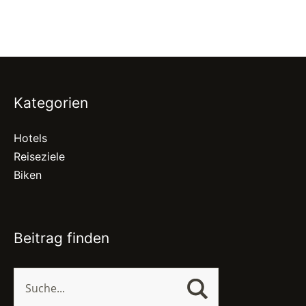
Kategorien
Hotels
Reiseziele
Biken
Beitrag finden