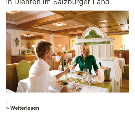
in Dienten im Salzburger Land
...
» Weiterlesen