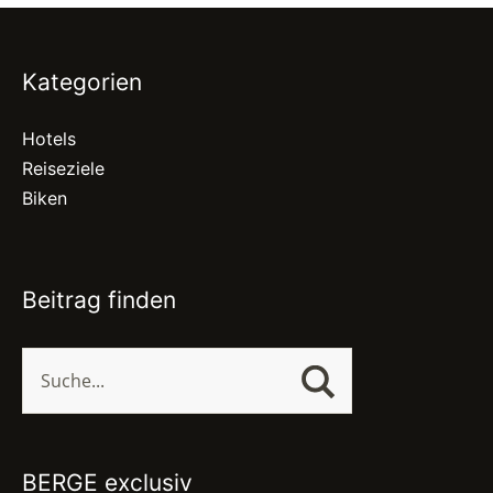
Kategorien
Hotels
Reiseziele
Biken
Beitrag finden
BERGE exclusiv