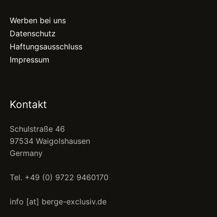
Werben bei uns
Datenschutz
Haftungsausschluss
Impressum
Kontakt
Schulstraße 46
97534 Waigolshausen
Germany
Tel. +49 (0) 9722 9460170
info [at] berge-exclusiv.de