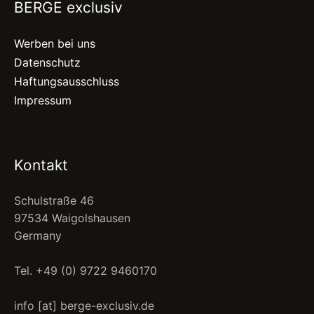
BERGE exclusiv
Werben bei uns
Datenschutz
Haftungsausschluss
Impressum
Kontakt
Schulstraße 46
97534 Waigolshausen
Germany
Tel. +49 (0) 9722 9460170
info [at] berge-exclusiv.de