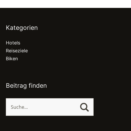
Kategorien
Hotels
Reiseziele
Biken
Beitrag finden