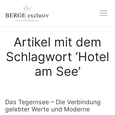
Artikel mit dem
Schlagwort ‘
Hotel
am See
’
Das Tegernsee – Die Verbindung
gelebter Werte und Moderne