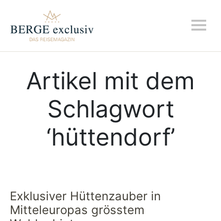
Artikel mit dem
Schlagwort
‘
hüttendorf
’
Exklusiver Hüttenzauber in
Mitteleuropas grösstem