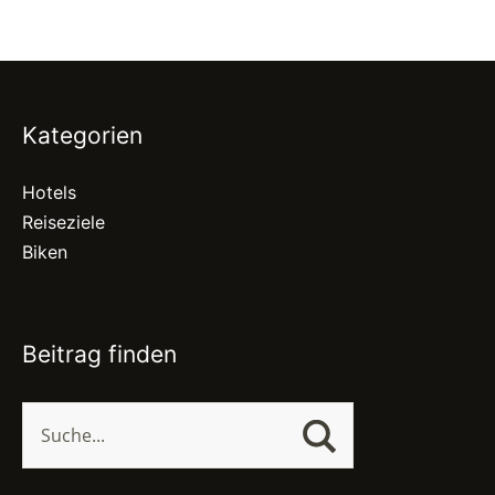
Kategorien
Hotels
Reiseziele
Biken
Beitrag finden