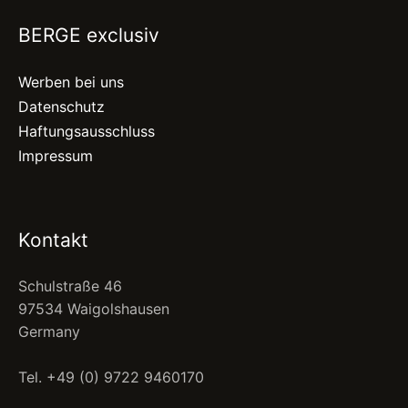
BERGE exclusiv
Werben bei uns
Datenschutz
Haftungsausschluss
Impressum
Kontakt
Schulstraße 46
97534 Waigolshausen
Germany
Tel. +49 (0) 9722 9460170