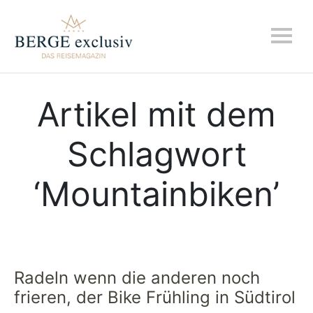
Artikel mit dem
Schlagwort
‘
Mountainbiken
’
Radeln wenn die anderen noch
frieren, der Bike Frühling in Südtirol