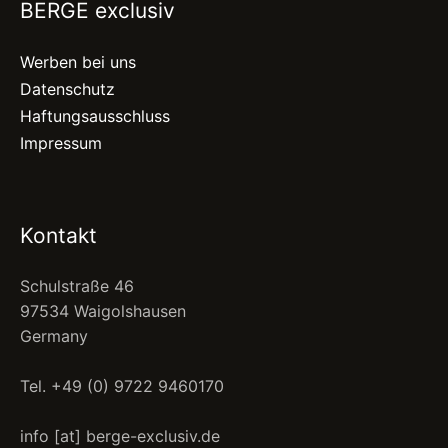
BERGE exclusiv
Werben bei uns
Datenschutz
Haftungsausschluss
Impressum
Kontakt
Schulstraße 46
97534 Waigolshausen
Germany
Tel. +49 (0) 9722 9460170
info [at] berge-exclusiv.de