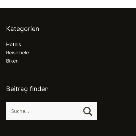
Kategorien
Hotels
Reiseziele
Biken
Beitrag finden