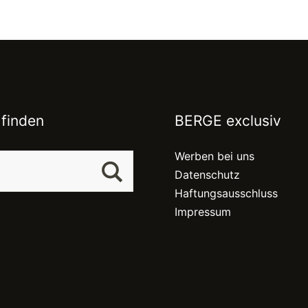
 finden
BERGE exclusiv
Werben bei uns
Datenschutz
Haftungsausschluss
Impressum