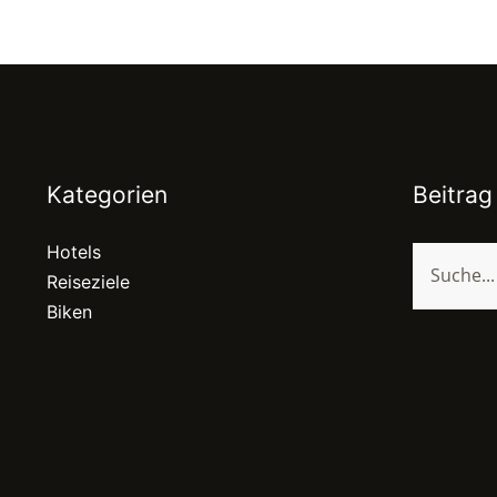
Kategorien
Beitrag
Hotels
Reiseziele
Biken