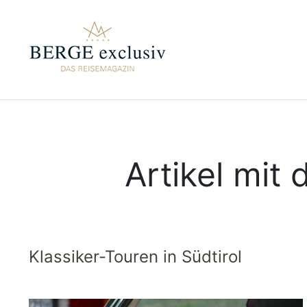
Artikel mit
Klassiker-Touren in Südtirol