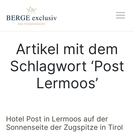
Artikel mit dem
Schlagwort ‘
Post
Lermoos
’
Hotel Post in Lermoos auf der
Sonnenseite der Zugspitze in Tirol