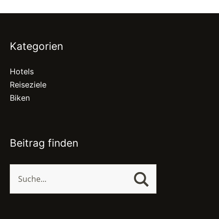
Kategorien
Hotels
Reiseziele
Biken
Beitrag finden