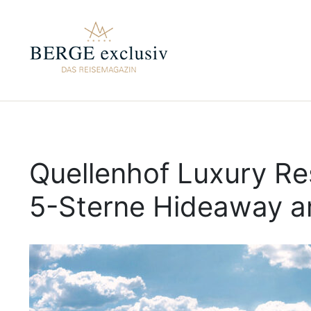
Quellenhof Luxury Re
5-Sterne Hideaway 