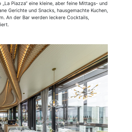
„La Piazza“ eine kleine, aber feine Mittags- und
rane Gerichte und Snacks, hausgemachte Kuchen,
m. An der Bar werden leckere Cocktails,
iert.