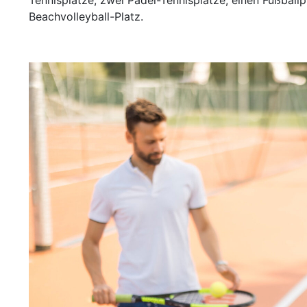
Beachvolleyball-Platz.