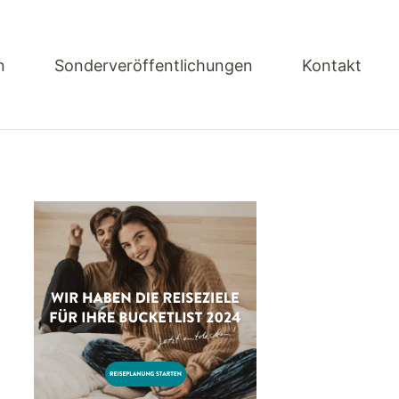
n
Sonderveröffentlichungen
Kontakt