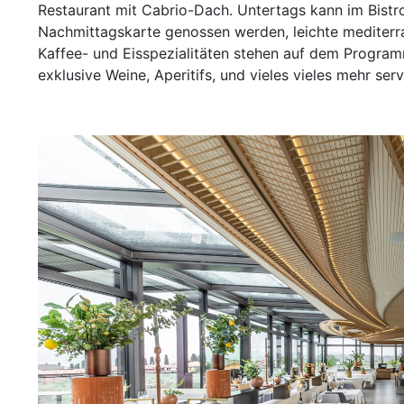
Restaurant mit Cabrio-Dach. Untertags kann im Bistro 
Nachmittagskarte genossen werden, leichte mediter
Kaffee- und Eisspezialitäten stehen auf dem Program
exklusive Weine, Aperitifs, und vieles vieles mehr serv