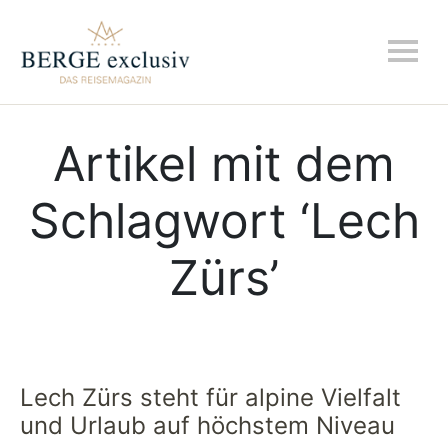
Artikel mit dem
Schlagwort ‘
Lech
Zürs
’
Lech Zürs steht für alpine Vielfalt
und Urlaub auf höchstem Niveau