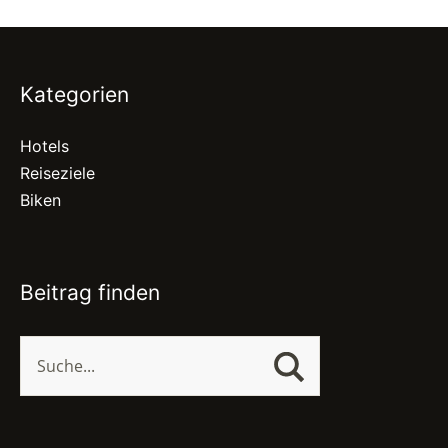
Kategorien
Hotels
Reiseziele
Biken
Beitrag finden