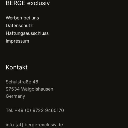
BERGE exclusiv
Werben bei uns
Datenschutz
Haftungsausschluss
Impressum
Kontakt
Schulstraße 46
97534 Waigolshausen
Germany
Tel. +49 (0) 9722 9460170
info [at] berge-exclusiv.de