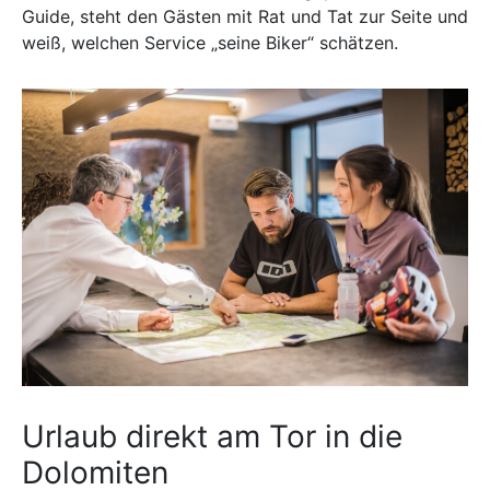
Guide, steht den Gästen mit Rat und Tat zur Seite und
weiß, welchen Service „seine Biker“ schätzen.
Urlaub direkt am Tor in die
Dolomiten