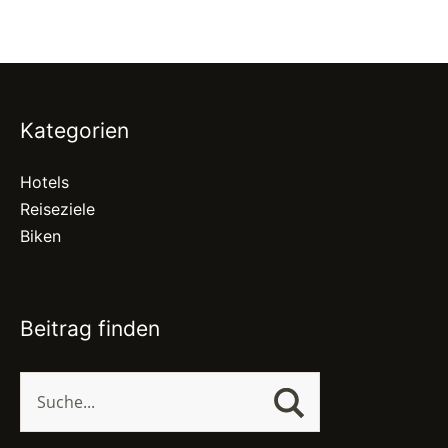
Kategorien
Hotels
Reiseziele
Biken
Beitrag finden