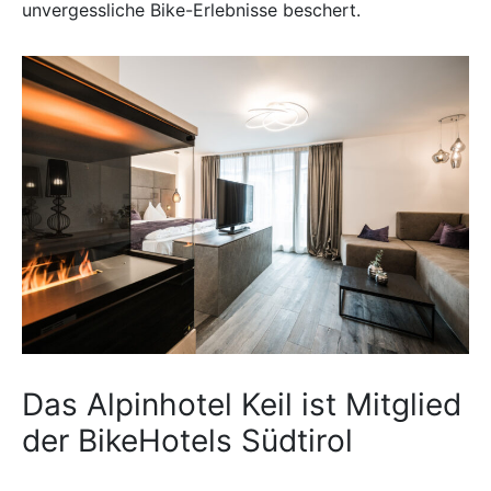
unvergessliche Bike-Erlebnisse beschert.
Das Alpinhotel Keil ist Mitglied
der BikeHotels Südtirol