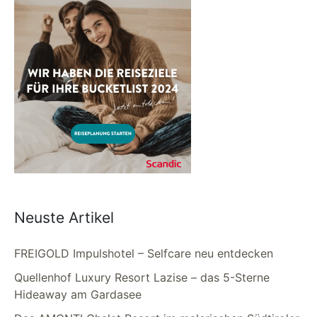
Neuste Artikel
FREIGOLD Impulshotel – Selfcare neu entdecken
Quellenhof Luxury Resort Lazise – das 5-Sterne
Hideaway am Gardasee