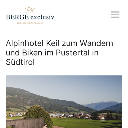
Alpinhotel Keil zum Wandern
und Biken im Pustertal in
Südtirol