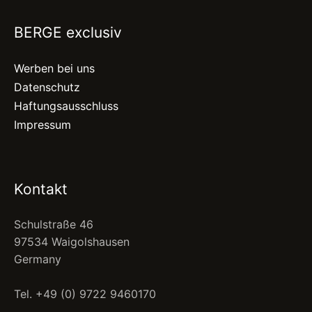
BERGE exclusiv
Werben bei uns
Datenschutz
Haftungsausschluss
Impressum
Kontakt
Schulstraße 46
97534 Waigolshausen
Germany
Tel. +49 (0) 9722 9460170