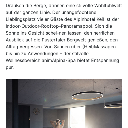
Draußen die Berge, drinnen eine stilvolle Wohlfühlwelt
auf der ganzen Linie. Der unangefochtene
Lieblingsplatz vieler Gäste des Alpinhotel Keil ist der
Indoor-Outdoor-Rooftop-Panoramapool. Sich die
Sonne ins Gesicht schei-nen lassen, den herrlichen
Ausblick auf die Pustertaler Bergwelt genießen, den
Alltag vergessen. Von Saunen über (Heil)Massagen
bis hin zu Anwendungen – der stilvolle
Wellnessbereich animAlpina-Spa bietet Entspannung
pur.