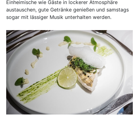
Einheimische wie Gäste in lockerer Atmosphäre
austauschen, gute Getränke genießen und samstags
sogar mit lässiger Musik unterhalten werden.