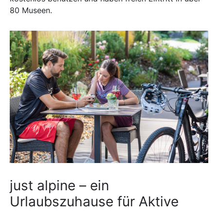
80 Museen.
just alpine – ein
Urlaubszuhause für Aktive