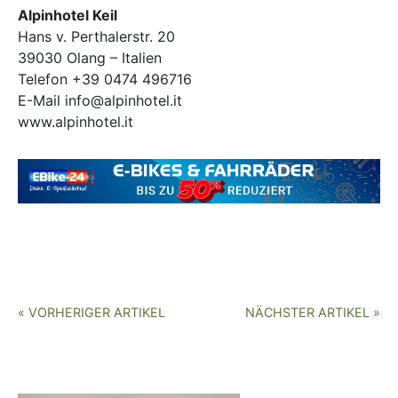
Alpinhotel Keil
Hans v. Perthalerstr. 20
39030 Olang – Italien
Telefon +39 0474 496716
E-Mail info@alpinhotel.it
www.alpinhotel.it
« VORHERIGER ARTIKEL
NÄCHSTER ARTIKEL »