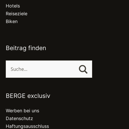
Hotels
Reiseziele
Biken
Beitrag finden
BERGE exclusiv
Werben bei uns
Datenschutz
Haftungsausschluss