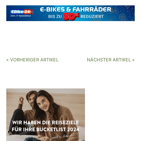
« VORHERIGER ARTIKEL
NÄCHSTER ARTIKEL »