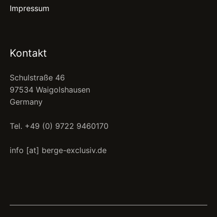
Impressum
Kontakt
Schulstraße 46
97534 Waigolshausen
Germany
Tel. +49 (0) 9722 9460170
info [at] berge-exclusiv.de