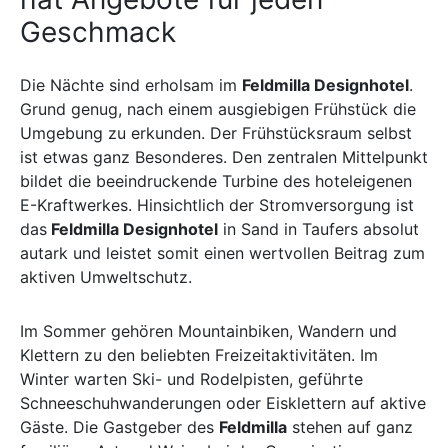
Geschmack
Die Nächte sind erholsam im
Feldmilla Designhotel
.
Grund genug, nach einem ausgiebigen Frühstück die
Umgebung zu erkunden. Der Frühstücksraum selbst
ist etwas ganz Besonderes. Den zentralen Mittelpunkt
bildet die beeindruckende Turbine des hoteleigenen
E-Kraftwerkes. Hinsichtlich der Stromversorgung ist
das
Feldmilla Designhotel
in Sand in Taufers absolut
autark und leistet somit einen wertvollen Beitrag zum
aktiven Umweltschutz.
Im Sommer gehören Mountainbiken, Wandern und
Klettern zu den beliebten Freizeitaktivitäten. Im
Winter warten Ski- und Rodelpisten, geführte
Schneeschuhwanderungen oder Eisklettern auf aktive
Gäste. Die Gastgeber des
Feldmilla
stehen auf ganz