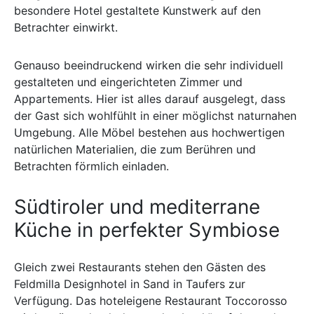
besondere Hotel gestaltete Kunstwerk auf den
Betrachter einwirkt.
Genauso beeindruckend wirken die sehr individuell
gestalteten und eingerichteten Zimmer und
Appartements. Hier ist alles darauf ausgelegt, dass
der Gast sich wohlfühlt in einer möglichst naturnahen
Umgebung. Alle Möbel bestehen aus hochwertigen
natürlichen Materialien, die zum Berühren und
Betrachten förmlich einladen.
Südtiroler und mediterrane
Küche in perfekter Symbiose
Gleich zwei Restaurants stehen den Gästen des
Feldmilla Designhotel in Sand in Taufers zur
Verfügung. Das hoteleigene Restaurant Toccorosso