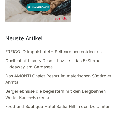
Neuste Artikel
FREIGOLD Impulshotel – Selfcare neu entdecken
Quellenhof Luxury Resort Lazise – das 5-Sterne
Hideaway am Gardasee
Das AMONTI Chalet Resort im malerischen Südtiroler
Ahrntal
Bergerlebnisse die begeistern mit den Bergbahnen
Wilder Kaiser-Brixental
Food und Boutique Hotel Badia Hill in den Dolomiten