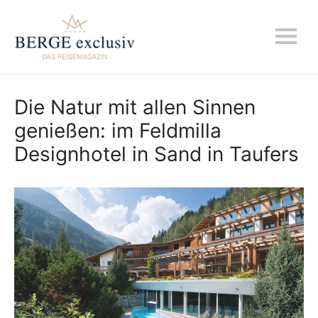
Die Natur mit allen Sinnen
genießen: im Feldmilla
Designhotel in Sand in Taufers