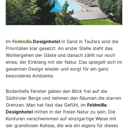
Im
Feldmilla
Designhotel
in Sand in Taufers sind die
Prioritäten klar gesetzt. An erster Stelle steht das
Wohlergehen der Gäste und danach zählt nur noch
eines: der Einklang mit der Natur. Das spiegelt sich im
gesamten Design wieder und sorgt für ein ganz
besonderes Ambiente.
Bodentiefe Fenster geben den Blick frei auf die
Südtiroler Berge und nehmen den Räumen die starren
Grenzen. Man hat fast das Gefühl, im
Feldmilla
Designhotel
mitten in der freien Natur zu sein. Die
Konturen verschwimmen auf einzigartige Weise mit
der grandiosen Kulisse, die wie ein eigens für dieses