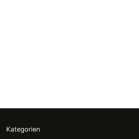
Kategorien