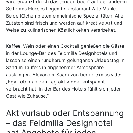
wird ergänzt durch das „endon boch“ auf der anderen
Seite des Flusses liegende Restaurant Alte Mühle.
Beide Küchen bieten einheimische Spezialitäten. Alle
Zutaten sind frisch und werden auf kreative Art und
Weise zu kulinarischen Köstlichkeiten verarbeitet.
Kaffee, Wein oder einen Cocktail genießen die Gäste
in der Lounge-Bar des Feldmilla Designhotels und
lassen so einen rundherum gelungenen Urlaubstag in
Sand in Taufers in angenehmer Atmosphäre
ausklingen. Alexander Saam von berge-exclusiv.de:
„Egal, ob man den Tag aktiv oder entspannt
verbracht hat, in der Bar des Hotels fühlt sich jeder
Gast wie Zuhause.“
Aktivurlaub oder Entspannung
– das Feldmilla Designhotel
hat Angebote für jeden