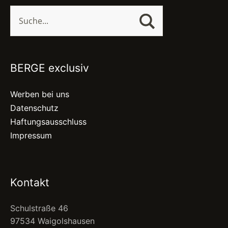
BERGE exclusiv
Werben bei uns
Datenschutz
Haftungsausschluss
Impressum
Kontakt
Schulstraße 46
97534 Waigolshausen