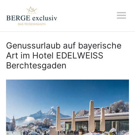
Genussurlaub auf bayerische
Art im Hotel EDELWEISS
Berchtesgaden