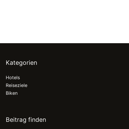
Kategorien
Hotels
Reiseziele
Biken
Beitrag finden