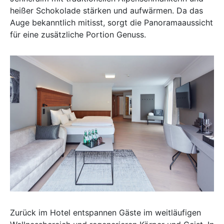
heißer Schokolade stärken und aufwärmen. Da das
Auge bekanntlich mitisst, sorgt die Panoramaaussicht
für eine zusätzliche Portion Genuss.
Zurück im Hotel entspannen Gäste im weitläufigen