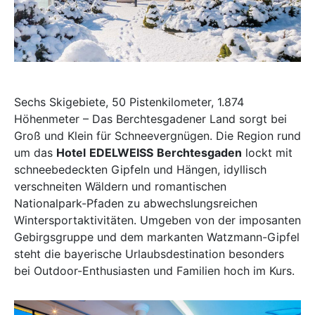
Sechs Skigebiete, 50 Pistenkilometer, 1.874
Höhenmeter – Das Berchtesgadener Land sorgt bei
Groß und Klein für Schneevergnügen. Die Region rund
um das
Hotel
EDELWEISS
Berchtesgaden
lockt mit
schneebedeckten Gipfeln und Hängen, idyllisch
verschneiten Wäldern und romantischen
Nationalpark-Pfaden zu abwechslungsreichen
Wintersportaktivitäten. Umgeben von der imposanten
Gebirgsgruppe und dem markanten Watzmann-Gipfel
steht die bayerische Urlaubsdestination besonders
bei Outdoor-Enthusiasten und Familien hoch im Kurs.