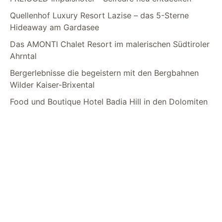
Quellenhof Luxury Resort Lazise – das 5-Sterne
Hideaway am Gardasee
Das AMONTI Chalet Resort im malerischen Südtiroler
Ahrntal
Bergerlebnisse die begeistern mit den Bergbahnen
Wilder Kaiser-Brixental
Food und Boutique Hotel Badia Hill in den Dolomiten