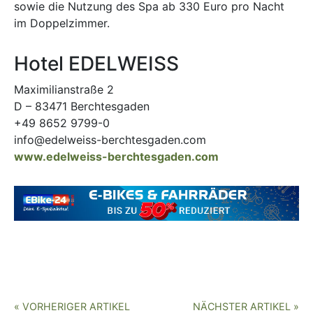
sowie die Nutzung des Spa ab 330 Euro pro Nacht
im Doppelzimmer.
Hotel EDELWEISS
Maximilianstraße 2
D – 83471 Berchtesgaden
+49 8652 9799-0
info@edelweiss-berchtesgaden.com
www.edelweiss-berchtesgaden.com
« VORHERIGER ARTIKEL
NÄCHSTER ARTIKEL »