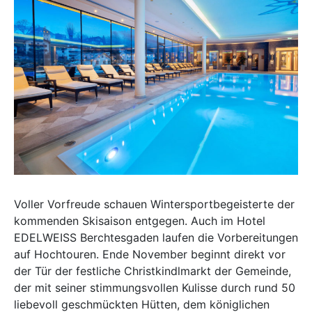
Voller Vorfreude schauen Wintersportbegeisterte der
kommenden Skisaison entgegen. Auch im Hotel
EDELWEISS Berchtesgaden laufen die Vorbereitungen
auf Hochtouren. Ende November beginnt direkt vor
der Tür der festliche Christkindlmarkt der Gemeinde,
der mit seiner stimmungsvollen Kulisse durch rund 50
liebevoll geschmückten Hütten, dem königlichen