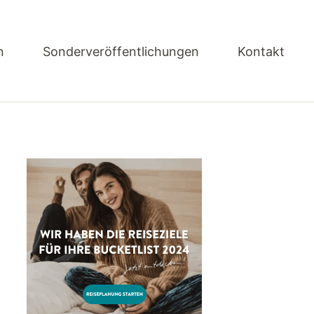
n
Sonderveröffentlichungen
Kontakt