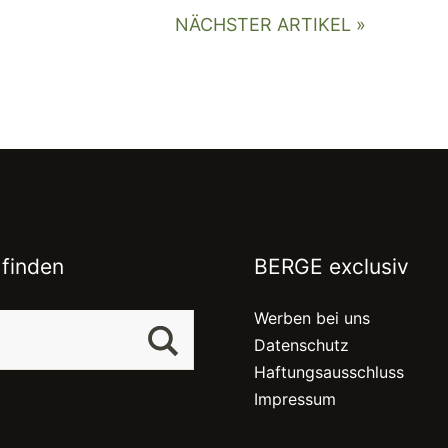
NÄCHSTER ARTIKEL »
 finden
BERGE exclusiv
Werben bei uns
Datenschutz
Haftungsausschluss
Impressum