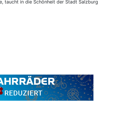
, taucht in die Schönheit der Stadt Salzburg