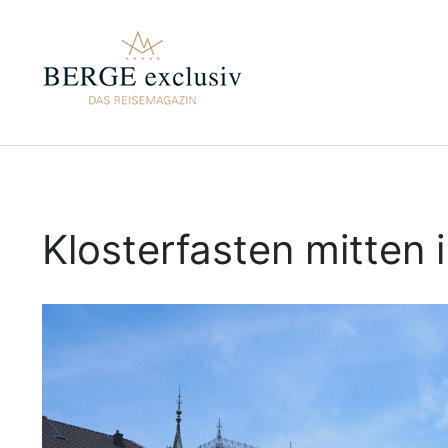
Klosterfasten mitten 