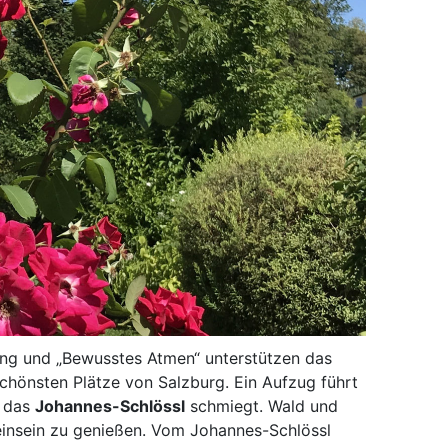
ng und „Bewusstes Atmen“ unterstützen das
chönsten Plätze von Salzburg. Ein Aufzug führt
h das
Johannes-Schlössl
schmiegt. Wald und
lleinsein zu genießen. Vom Johannes-Schlössl