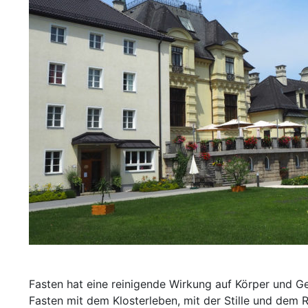
Fasten hat eine reinigende Wirkung auf Körper und Gei
Fasten mit dem Klosterleben, mit der Stille und dem R