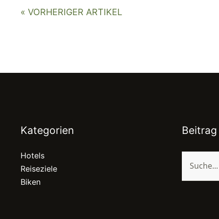
« VORHERIGER ARTIKEL
Kategorien
Beitrag
Hotels
Reiseziele
Biken