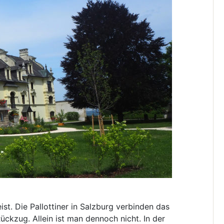
st. Die Pallottiner in Salzburg verbinden das
ückzug. Allein ist man dennoch nicht. In der