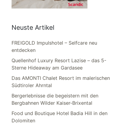
Neuste Artikel
FREIGOLD Impulshotel – Selfcare neu
entdecken
Quellenhof Luxury Resort Lazise – das 5-
Sterne Hideaway am Gardasee
Das AMONTI Chalet Resort im malerischen
Südtiroler Ahrntal
Bergerlebnisse die begeistern mit den
Bergbahnen Wilder Kaiser-Brixental
Food und Boutique Hotel Badia Hill in den
Dolomiten