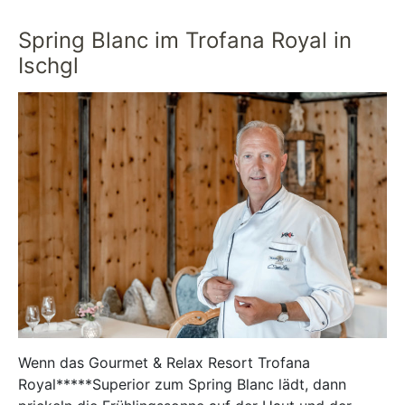
Spring Blanc im Trofana Royal in
Ischgl
Wenn das Gourmet & Relax Resort Trofana
Royal*****Superior zum Spring Blanc lädt, dann