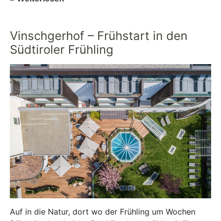
Champions League d...
Vinschgerhof – Frühstart in den
Südtiroler Frühling
Auf in die Natur, dort wo der Frühling um Wochen