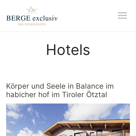
Hotels
Körper und Seele in Balance im
habicher hof im Tiroler Ötztal