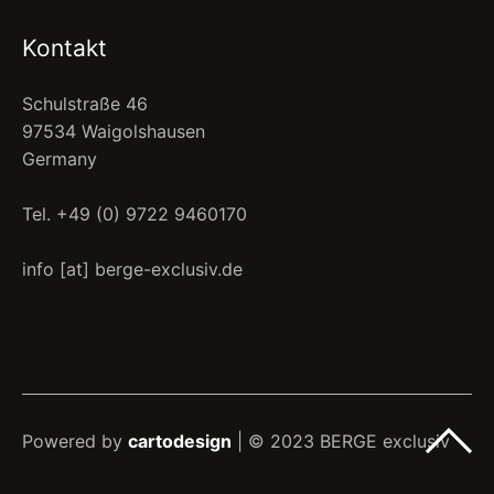
Kontakt
Schulstraße 46
97534 Waigolshausen
Germany
Tel. +49 (0) 9722 9460170
info [at] berge-exclusiv.de
Powered by
cartodesign
| © 2023 BERGE exclusiv