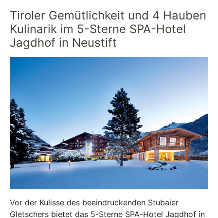
Tiroler Gemütlichkeit und 4 Hauben
Kulinarik im 5-Sterne SPA-Hotel
Jagdhof in Neustift
Vor der Kulisse des beeindruckenden Stubaier
Gletschers bietet das 5-Sterne SPA-Hotel Jagdhof in