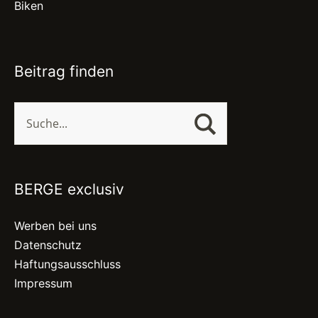
Biken
Beitrag finden
BERGE exclusiv
Werben bei uns
Datenschutz
Haftungsausschluss
Impressum