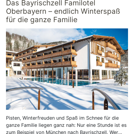
Das Bayrischzell Familotel
Oberbayern – endlich Winterspaß
für die ganze Familie
Pisten, Winterfreuden und Spaß im Schnee für die
ganze Familie liegen ganz nah: Nur eine Stunde ist es
zum Beispiel von München nach Bayrischzell. Wer