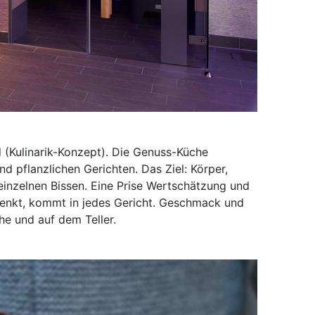
 (Kulinarik-Konzept). Die Genuss-Küche
d pflanzlichen Gerichten. Das Ziel: Körper,
einzelnen Bissen. Eine Prise Wertschätzung und
chenkt, kommt in jedes Gericht. Geschmack und
e und auf dem Teller.