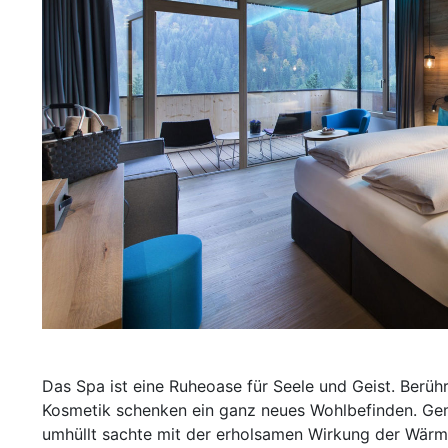
Das Spa ist eine Ruheoase für Seele und Geist. Ber
Kosmetik schenken ein ganz neues Wohlbefinden. Gem
umhüllt sachte mit der erholsamen Wirkung der Wärme