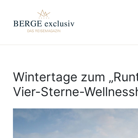
Wintertage zum „Run
Vier-Sterne-Wellness