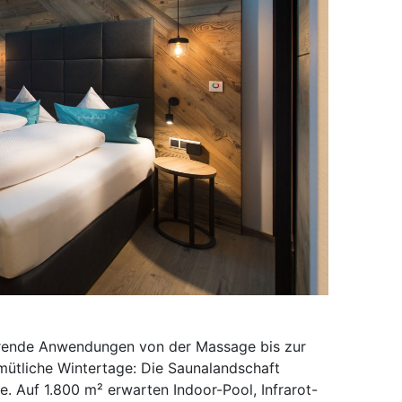
ührende Anwendungen von der Massage bis zur
ütliche Wintertage: Die Saunalandschaft
. Auf 1.800 m² erwarten Indoor-Pool, Infrarot-