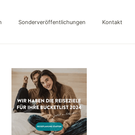
n
Sonderveröffentlichungen
Kontakt