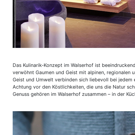
Das Kulinarik-Konzept im Walserhof ist beeindruckend
verwöhnt Gaumen und Geist mit alpinen, regionalen un
Geist und Umwelt verbinden sich liebevoll bei jedem 
Achtung vor den Köstlichkeiten, die uns die Natur s
Genuss gehören im Walserhof zusammen – in der Küch