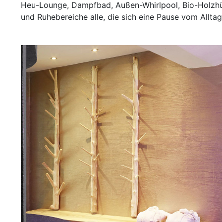
Heu-Lounge, Dampfbad, Außen-Whirlpool, Bio-Holzhü
und Ruhebereiche alle, die sich eine Pause vom Allta