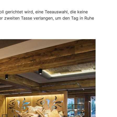
ll gerichtet wird, eine Teeauswahl, die keine
ner zweiten Tasse verlangen, um den Tag in Ruhe