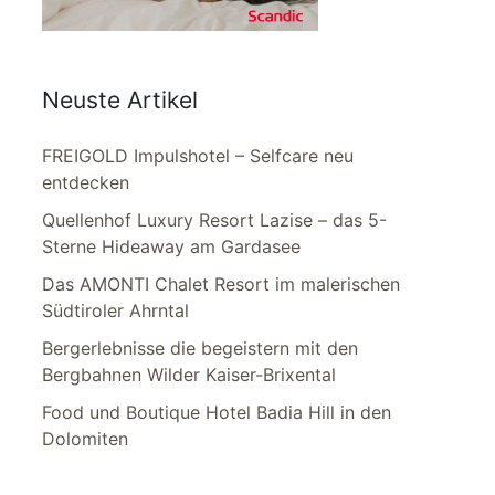
Neuste Artikel
FREIGOLD Impulshotel – Selfcare neu
entdecken
Quellenhof Luxury Resort Lazise – das 5-
Sterne Hideaway am Gardasee
Das AMONTI Chalet Resort im malerischen
Südtiroler Ahrntal
Bergerlebnisse die begeistern mit den
Bergbahnen Wilder Kaiser-Brixental
Food und Boutique Hotel Badia Hill in den
Dolomiten