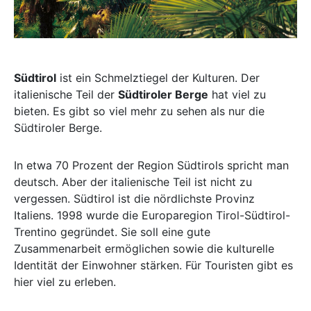
Südtirol
ist ein Schmelztiegel der Kulturen. Der
italienische Teil der
Südtiroler Berge
hat viel zu
bieten. Es gibt so viel mehr zu sehen als nur die
Südtiroler Berge.
In etwa 70 Prozent der Region Südtirols spricht man
deutsch. Aber der italienische Teil ist nicht zu
vergessen. Südtirol ist die nördlichste Provinz
Italiens. 1998 wurde die Europaregion Tirol-Südtirol-
Trentino gegründet. Sie soll eine gute
Zusammenarbeit ermöglichen sowie die kulturelle
Identität der Einwohner stärken. Für Touristen gibt es
hier viel zu erleben.