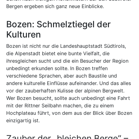
Bergen ergeben sich ganz neue Einblicke.
Bozen: Schmelztiegel der
Kulturen
Bozen ist nicht nur die Landeshauptstadt Südtirols,
die Alpenstadt bietet eine bunte Vielfalt, die
ihresgleichen sucht und die ein Besucher der Region
unbedingt erkunden sollte. In Bozen treffen
verschiedene Sprachen, aber auch Baustile und
andere kulturelle Einflüsse aufeinander. Und das alles
vor der zauberhaften Kulisse der alpinen Bergwelt.
Wer Bozen besucht, sollte auch unbedingt eine Fahrt
mit der Rittner Seilbahn machen, die zu einem
Hochplateau führt, von dem aus der Blick über Bozen
einzigartig ist.
Zauber der „bleichen Berge“ –