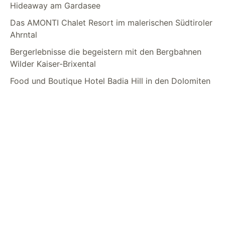
Hideaway am Gardasee
Das AMONTI Chalet Resort im malerischen Südtiroler
Ahrntal
Bergerlebnisse die begeistern mit den Bergbahnen
Wilder Kaiser-Brixental
Food und Boutique Hotel Badia Hill in den Dolomiten