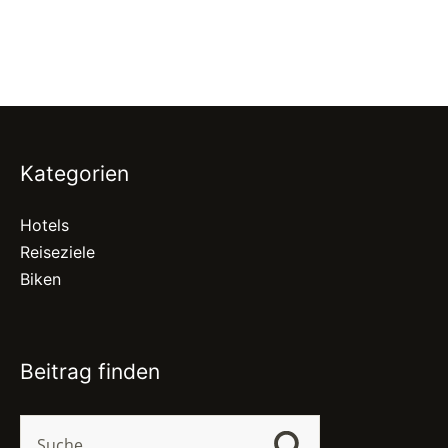
Kategorien
Hotels
Reiseziele
Biken
Beitrag finden