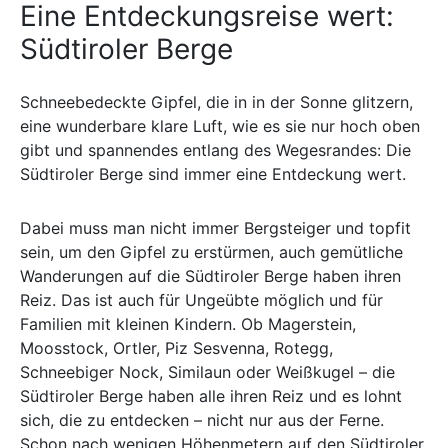
Eine Entdeckungsreise wert:
Südtiroler Berge
Schneebedeckte Gipfel, die in in der Sonne glitzern,
eine wunderbare klare Luft, wie es sie nur hoch oben
gibt und spannendes entlang des Wegesrandes: Die
Südtiroler Berge sind immer eine Entdeckung wert.
Dabei muss man nicht immer Bergsteiger und topfit
sein, um den Gipfel zu erstürmen, auch gemütliche
Wanderungen auf die Südtiroler Berge haben ihren
Reiz. Das ist auch für Ungeübte möglich und für
Familien mit kleinen Kindern. Ob Magerstein,
Moosstock, Ortler, Piz Sesvenna, Rotegg,
Schneebiger Nock, Similaun oder Weißkugel – die
Südtiroler Berge haben alle ihren Reiz und es lohnt
sich, die zu entdecken – nicht nur aus der Ferne.
Schon nach wenigen Höhenmetern auf den Südtiroler