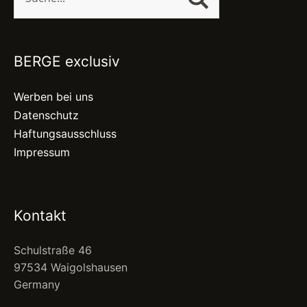
BERGE exclusiv
Werben bei uns
Datenschutz
Haftungsausschluss
Impressum
Kontakt
Schulstraße 46
97534 Waigolshausen
Germany