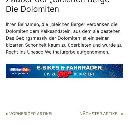
Die Dolomiten
Ihren Beinamen, die „bleichen Berge“ verdanken die
Dolomiten dem Kalksandstein, aus dem sie bestehen.
Das Gebirgsmassiv der Dolomiten ist ein seiner
bizarren Schönheit kaum zu überbieten und wurde zu
Recht ins Unesco Weltnaturerbe aufgenommen.
« VORHERIGER ARTIKEL
NÄCHSTER ARTIKEL »