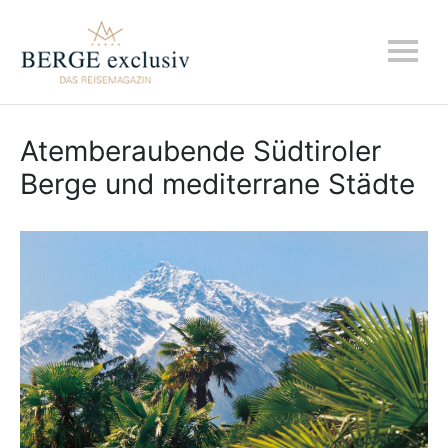
Atemberaubende Südtiroler
Berge und mediterrane Städte