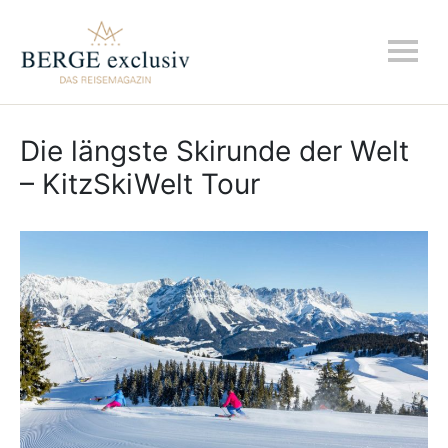
Die längste Skirunde der Welt
– KitzSkiWelt Tour