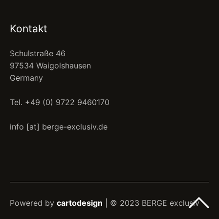
Kontakt
Schulstraße 46
97534 Waigolshausen
Germany
Tel. +49 (0) 9722 9460170
info [at] berge-exclusiv.de
Powered by
cartodesign
| © 2023 BERGE exclusiv