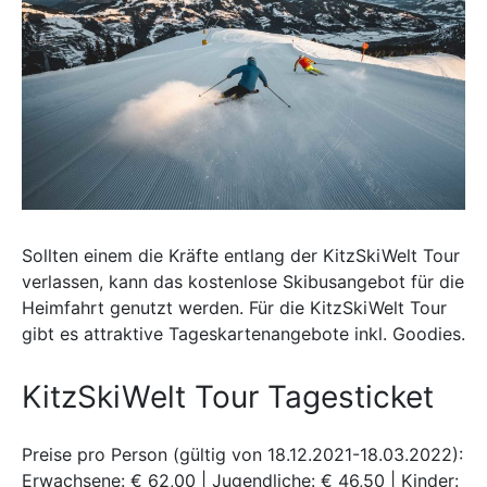
Sollten einem die Kräfte entlang der KitzSkiWelt Tour
verlassen, kann das kostenlose Skibusangebot für die
Heimfahrt genutzt werden. Für die KitzSkiWelt Tour
gibt es attraktive Tageskartenangebote inkl. Goodies.
KitzSkiWelt Tour Tagesticket
Preise pro Person (gültig von 18.12.2021-18.03.2022):
Erwachsene: € 62,00 | Jugendliche: € 46,50 | Kinder: