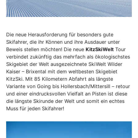
Die neue Herausforderung für besonders gute
Skifahrer, die ihr Können und ihre Ausdauer unter
Beweis stellen möchten! Die neue
KitzSkiWelt
Tour
verbindet zukünftig das mehrfach als ökologischstes
Skigebiet der Welt ausgezeichnete SkiWelt Wilder
Kaiser – Brixental mit dem weltbesten Skigebiet
KitzSki. Mit 85 Kilometern Abfahrt als längste
Variante von Going bis Hollersbach/Mittersill – retour
und einer eindrucksvollen Vielfalt an Pisten ist diese
die längste Skirunde der Welt und somit ein echtes
Muss für jeden Skifahrer!