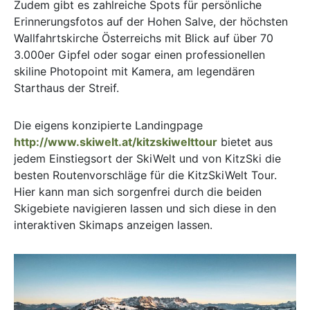
Zudem gibt es zahlreiche Spots für persönliche
Erinnerungsfotos auf der Hohen Salve, der höchsten
Wallfahrtskirche Österreichs mit Blick auf über 70
3.000er Gipfel oder sogar einen professionellen
skiline Photopoint mit Kamera, am legendären
Starthaus der Streif.
Die eigens konzipierte Landingpage
http://www.skiwelt.at/kitzskiwelttour
bietet aus
jedem Einstiegsort der SkiWelt und von KitzSki die
besten Routenvorschläge für die KitzSkiWelt Tour.
Hier kann man sich sorgenfrei durch die beiden
Skigebiete navigieren lassen und sich diese in den
interaktiven Skimaps anzeigen lassen.