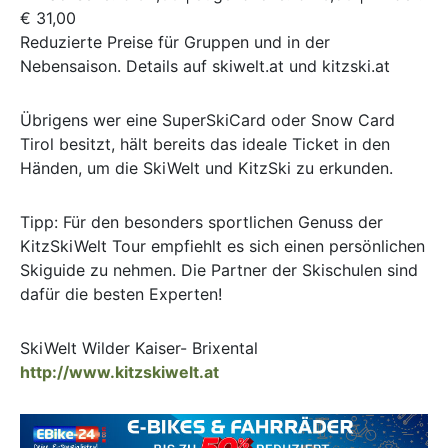
€ 31,00
Reduzierte Preise für Gruppen und in der
Nebensaison. Details auf skiwelt.at und kitzski.at
Übrigens wer eine SuperSkiCard oder Snow Card
Tirol besitzt, hält bereits das ideale Ticket in den
Händen, um die SkiWelt und KitzSki zu erkunden.
Tipp: Für den besonders sportlichen Genuss der
KitzSkiWelt Tour empfiehlt es sich einen persönlichen
Skiguide zu nehmen. Die Partner der Skischulen sind
dafür die besten Experten!
SkiWelt Wilder Kaiser- Brixental
http://www.kitzskiwelt.at