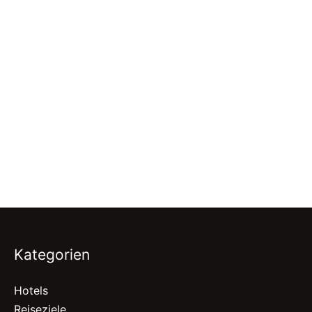
Kategorien
Hotels
Reiseziele