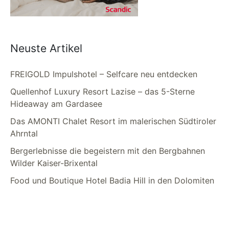
Neuste Artikel
FREIGOLD Impulshotel – Selfcare neu entdecken
Quellenhof Luxury Resort Lazise – das 5-Sterne
Hideaway am Gardasee
Das AMONTI Chalet Resort im malerischen Südtiroler
Ahrntal
Bergerlebnisse die begeistern mit den Bergbahnen
Wilder Kaiser-Brixental
Food und Boutique Hotel Badia Hill in den Dolomiten