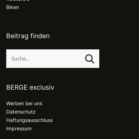
Biken
Beitrag finden
BERGE exclusiv
Werben bei uns
Datenschutz
Haftungsausschluss
Impressum