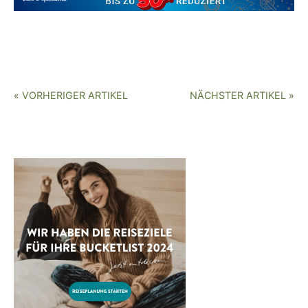
« VORHERIGER ARTIKEL
NÄCHSTER ARTIKEL »