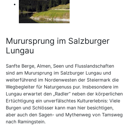
Murursprung im Salzburger
Lungau
Sanfte Berge, Almen, Seen und Flusslandschaften
sind am Murursprung im Salzburger Lungau und
weiterführend im Nordenwesten der Steiermark die
Wegbegleiter für Naturgenuss pur. Insbesondere im
Lungau erwartet den „Radler“ neben der körperlichen
Ertüchtigung ein unverfälschtes Kulturerlebnis: Viele
Burgen und Schlösser kann man hier besichtigen,
aber auch den Sagen- und Mythenweg von Tamsweg
nach Ramingstein.