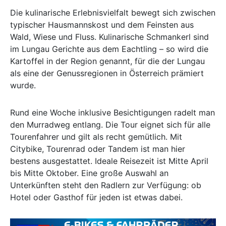
Die kulinarische Erlebnisvielfalt bewegt sich zwischen
typischer Hausmannskost und dem Feinsten aus
Wald, Wiese und Fluss. Kulinarische Schmankerl sind
im Lungau Gerichte aus dem Eachtling – so wird die
Kartoffel in der Region genannt, für die der Lungau
als eine der Genussregionen in Österreich prämiert
wurde.
Rund eine Woche inklusive Besichtigungen radelt man
den Murradweg entlang. Die Tour eignet sich für alle
Tourenfahrer und gilt als recht gemütlich. Mit
Citybike, Tourenrad oder Tandem ist man hier
bestens ausgestattet. Ideale Reisezeit ist Mitte April
bis Mitte Oktober. Eine große Auswahl an
Unterkünften steht den Radlern zur Verfügung: ob
Hotel oder Gasthof für jeden ist etwas dabei.