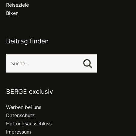
Reiseziele
Biken
Beitrag finden
BERGE exclusiv
Werben bei uns
Datenschutz
Haftungsausschluss
Impressum