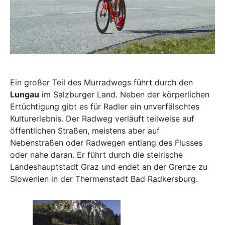
Ein großer Teil des Murradwegs führt durch den
Lungau
im Salzburger Land. Neben der körperlichen
Ertüchtigung gibt es für Radler ein unverfälschtes
Kulturerlebnis. Der Radweg verläuft teilweise auf
öffentlichen Straßen, meistens aber auf
Nebenstraßen oder Radwegen entlang des Flusses
oder nahe daran. Er führt durch die steirische
Landeshauptstadt Graz und endet an der Grenze zu
Slowenien in der Thermenstadt Bad Radkersburg.