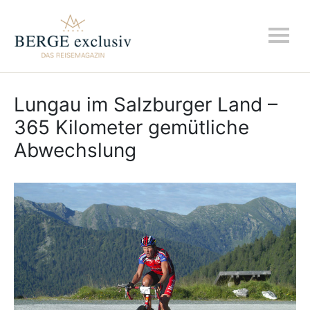
Lungau im Salzburger Land –
365 Kilometer gemütliche
Abwechslung