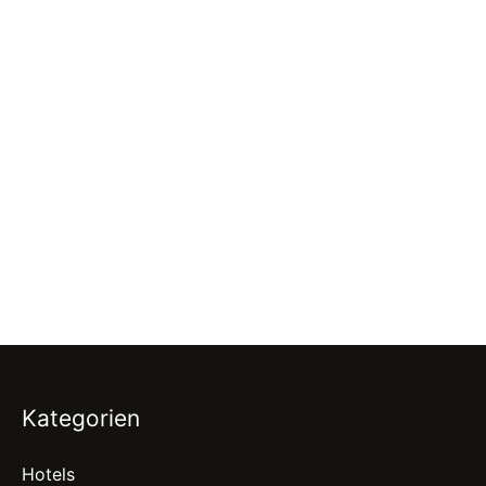
Kategorien
Hotels