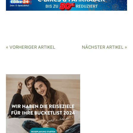
« VORHERIGER ARTIKEL
NÄCHSTER ARTIKEL »