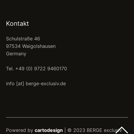
Kontakt
Schulstraße 46
97534 Waigolshausen
Germany
Tel. +49 (0) 9722 9460170
info [at] berge-exclusiv.de
Powered by
cartodesign
| © 2023 BERGE exclusiv