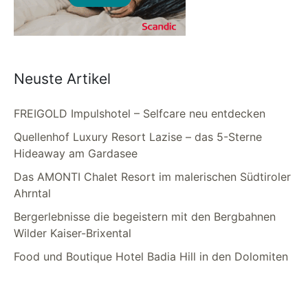
Neuste Artikel
FREIGOLD Impulshotel – Selfcare neu entdecken
Quellenhof Luxury Resort Lazise – das 5-Sterne
Hideaway am Gardasee
Das AMONTI Chalet Resort im malerischen Südtiroler
Ahrntal
Bergerlebnisse die begeistern mit den Bergbahnen
Wilder Kaiser-Brixental
Food und Boutique Hotel Badia Hill in den Dolomiten