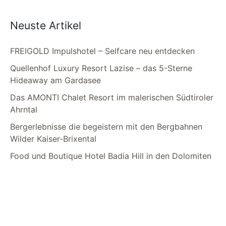
Neuste Artikel
FREIGOLD Impulshotel – Selfcare neu entdecken
Quellenhof Luxury Resort Lazise – das 5-Sterne
Hideaway am Gardasee
Das AMONTI Chalet Resort im malerischen Südtiroler
Ahrntal
Bergerlebnisse die begeistern mit den Bergbahnen
Wilder Kaiser-Brixental
Food und Boutique Hotel Badia Hill in den Dolomiten