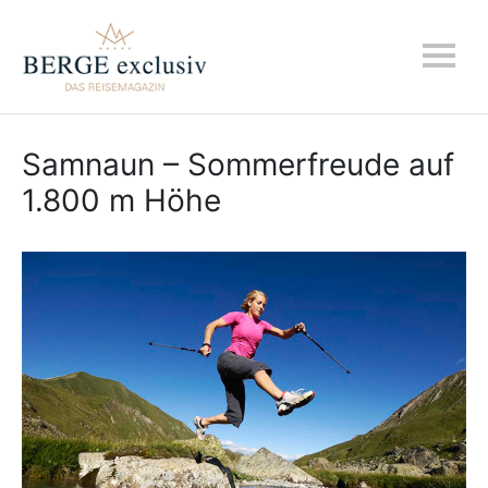
Samnaun – Sommerfreude auf
1.800 m Höhe