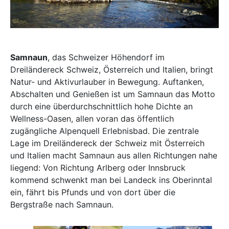
Samnaun
, das Schweizer Höhendorf im
Dreiländereck Schweiz, Österreich und Italien, bringt
Natur- und Aktivurlauber in Bewegung. Auftanken,
Abschalten und Genießen ist um Samnaun das Motto
durch eine überdurchschnittlich hohe Dichte an
Wellness-Oasen, allen voran das öffentlich
zugängliche Alpenquell Erlebnisbad. Die zentrale
Lage im Dreiländereck der Schweiz mit Österreich
und Italien macht Samnaun aus allen Richtungen nahe
liegend: Von Richtung Arlberg oder Innsbruck
kommend schwenkt man bei Landeck ins Oberinntal
ein, fährt bis Pfunds und von dort über die
Bergstraße nach Samnaun.