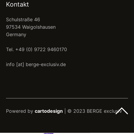
Kontakt
Schulstraße 46
97534 Waigolshausen
Germany
Tel. +49 (0) 9722 9460170
info [at] berge-exclusiv.de
Powered by
cartodesign
| © 2023 BERGE exclusiv