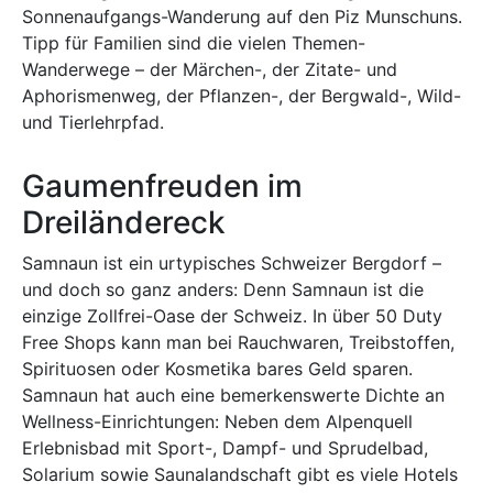
Sonnenaufgangs-Wanderung auf den Piz Munschuns.
Tipp für Familien sind die vielen Themen-
Wanderwege – der Märchen-, der Zitate- und
Aphorismenweg, der Pflanzen-, der Bergwald-, Wild-
und Tierlehrpfad.
Gaumenfreuden im
Dreiländereck
Samnaun ist ein urtypisches Schweizer Bergdorf –
und doch so ganz anders: Denn Samnaun ist die
einzige Zollfrei-Oase der Schweiz. In über 50 Duty
Free Shops kann man bei Rauchwaren, Treibstoffen,
Spirituosen oder Kosmetika bares Geld sparen.
Samnaun hat auch eine bemerkenswerte Dichte an
Wellness-Einrichtungen: Neben dem Alpenquell
Erlebnisbad mit Sport-, Dampf- und Sprudelbad,
Solarium sowie Saunalandschaft gibt es viele Hotels