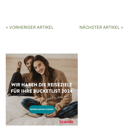
« VORHERIGER ARTIKEL
NÄCHSTER ARTIKEL »