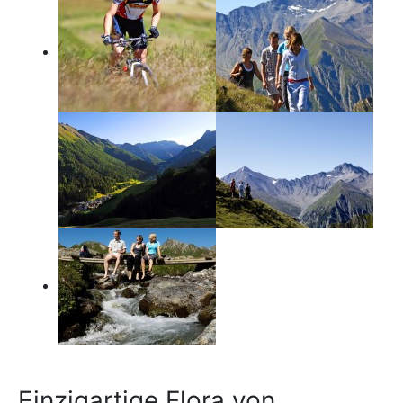
Einzigartige Flora von