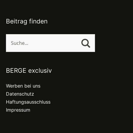
Beitrag finden
BERGE exclusiv
Werben bei uns
Datenschutz
Haftungsausschluss
Impressum