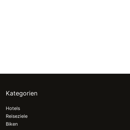
Kategorien
Hotels
Reiseziele
Biken