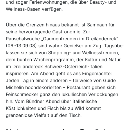
und sogar Ferienwohnungen, die über Beauty- und
Wellness-Oasen verfügen.
Über die Grenzen hinaus bekannt ist Samnaun für
seine hervorragende Gastronomie. Zur
Pauschalwoche „Gaumenfreuden im Dreiländereck“
(06.-13.09.08) sind wahre Genießer am Zug. Tagsüber
lassen sie sich von Shopping- und Wellnessfreuden,
dem bunten Wochenprogramm, der Kultur und Natur
im Dreiländereck Schweiz-Österreich-Italien
inspirieren. Am Abend geht es ans Eingemachte:
Jeden Tag in einem anderen – teilweise von Guide
Michelin hochdekorierten – Restaurant geben sich
Feinschmecker ganz den lukullischen Verlockungen
hin. Vom Bündner Abend über italienische
Köstlichkeiten und Fisch bis zu Wild kommt
grenzenlose Vielfalt auf den Tisch.