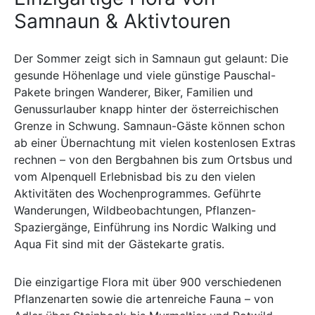
Samnaun & Aktivtouren
Der Sommer zeigt sich in Samnaun gut gelaunt: Die
gesunde Höhenlage und viele günstige Pauschal-
Pakete bringen Wanderer, Biker, Familien und
Genussurlauber knapp hinter der österreichischen
Grenze in Schwung. Samnaun-Gäste können schon
ab einer Übernachtung mit vielen kostenlosen Extras
rechnen – von den Bergbahnen bis zum Ortsbus und
vom Alpenquell Erlebnisbad bis zu den vielen
Aktivitäten des Wochenprogrammes. Geführte
Wanderungen, Wildbeobachtungen, Pflanzen-
Spaziergänge, Einführung ins Nordic Walking und
Aqua Fit sind mit der Gästekarte gratis.
Die einzigartige Flora mit über 900 verschiedenen
Pflanzenarten sowie die artenreiche Fauna – von