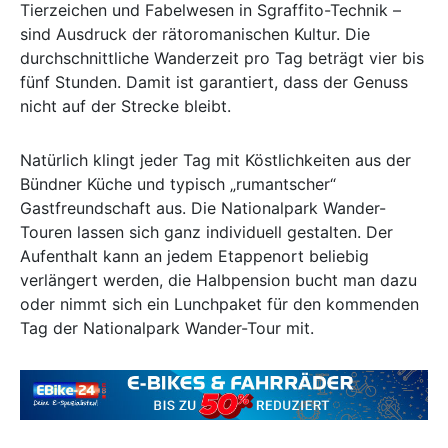
Tierzeichen und Fabelwesen in Sgraffito-Technik –
sind Ausdruck der rätoromanischen Kultur. Die
durchschnittliche Wanderzeit pro Tag beträgt vier bis
fünf Stunden. Damit ist garantiert, dass der Genuss
nicht auf der Strecke bleibt.
Natürlich klingt jeder Tag mit Köstlichkeiten aus der
Bündner Küche und typisch „rumantscher“
Gastfreundschaft aus. Die Nationalpark Wander-
Touren lassen sich ganz individuell gestalten. Der
Aufenthalt kann an jedem Etappenort beliebig
verlängert werden, die Halbpension bucht man dazu
oder nimmt sich ein Lunchpaket für den kommenden
Tag der Nationalpark Wander-Tour mit.