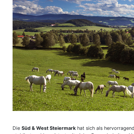
Die
Süd & West Steiermark
hat sich als hervorragen