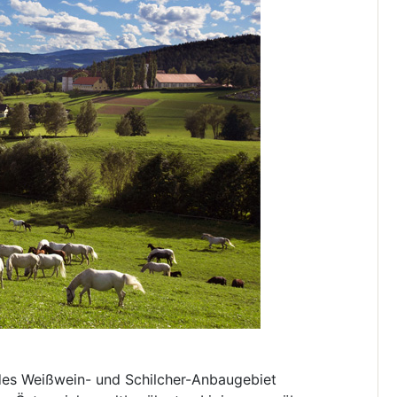
des Weißwein- und Schilcher-Anbaugebiet