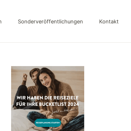
n
Sonderveröffentlichungen
Kontakt