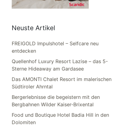
Neuste Artikel
FREIGOLD Impulshotel – Selfcare neu
entdecken
Quellenhof Luxury Resort Lazise – das 5-
Sterne Hideaway am Gardasee
Das AMONTI Chalet Resort im malerischen
Südtiroler Ahrntal
Bergerlebnisse die begeistern mit den
Bergbahnen Wilder Kaiser-Brixental
Food und Boutique Hotel Badia Hill in den
Dolomiten