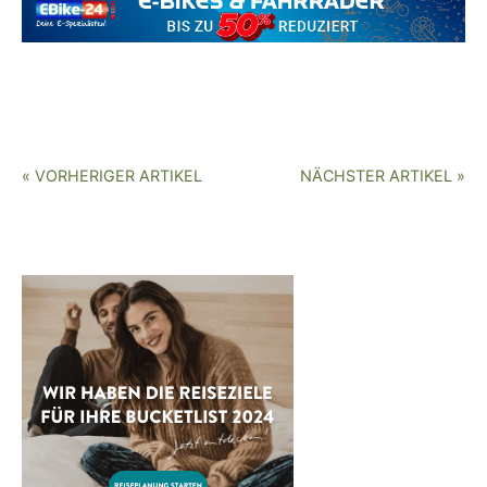
« VORHERIGER ARTIKEL
NÄCHSTER ARTIKEL »