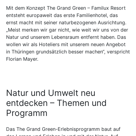
Mit dem Konzept The Grand Green – Familux Resort
entsteht europaweit das erste Familienhotel, das
ernst macht mit seiner naturbezogenen Ausrichtung.
„Meist merken wir gar nicht, wie weit wir uns von der
Natur und unserem Lebensraum entfernt haben. Das
wollen wir als Hoteliers mit unserem neuen Angebot
in Thüringen grundsätzlich besser machen“, verspricht
Florian Mayer.
Natur und Umwelt neu
entdecken – Themen und
Programm
Das The Grand Green-Erlebnisprogramm baut auf