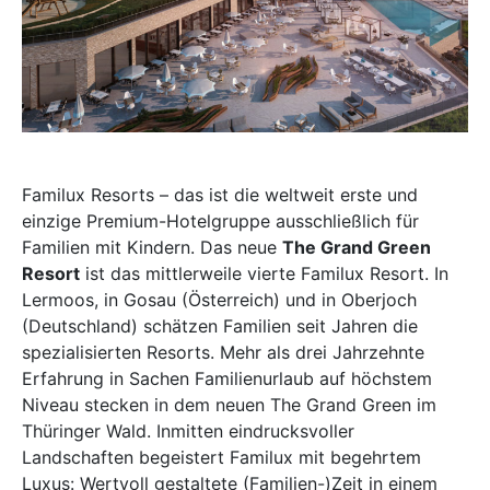
Familux Resorts – das ist die weltweit erste und
einzige Premium-Hotelgruppe ausschließlich für
Familien mit Kindern. Das neue
The Grand Green
Resort
ist das mittlerweile vierte Familux Resort. In
Lermoos, in Gosau (Österreich) und in Oberjoch
(Deutschland) schätzen Familien seit Jahren die
spezialisierten Resorts. Mehr als drei Jahrzehnte
Erfahrung in Sachen Familienurlaub auf höchstem
Niveau stecken in dem neuen The Grand Green im
Thüringer Wald. Inmitten eindrucksvoller
Landschaften begeistert Familux mit begehrtem
Luxus: Wertvoll gestaltete (Familien-)Zeit in einem