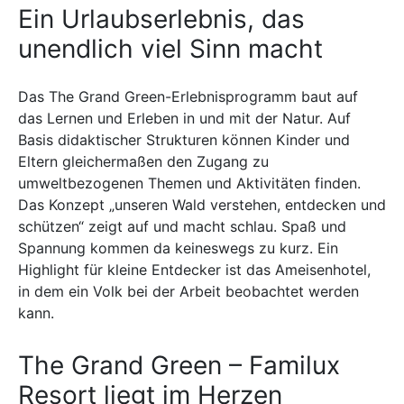
Ein Urlaubserlebnis, das
unendlich viel Sinn macht
Das The Grand Green-Erlebnisprogramm baut auf
das Lernen und Erleben in und mit der Natur. Auf
Basis didaktischer Strukturen können Kinder und
Eltern gleichermaßen den Zugang zu
umweltbezogenen Themen und Aktivitäten finden.
Das Konzept „unseren Wald verstehen, entdecken und
schützen“ zeigt auf und macht schlau. Spaß und
Spannung kommen da keineswegs zu kurz. Ein
Highlight für kleine Entdecker ist das Ameisenhotel,
in dem ein Volk bei der Arbeit beobachtet werden
kann.
The Grand Green – Familux
Resort liegt im Herzen