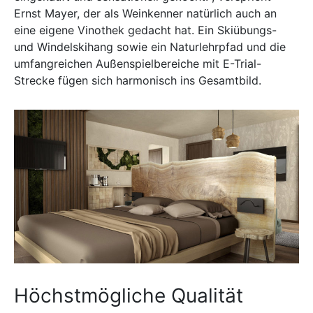
Ernst Mayer, der als Weinkenner natürlich auch an
eine eigene Vinothek gedacht hat. Ein Skiübungs-
und Windelskihang sowie ein Naturlehrpfad und die
umfangreichen Außenspielbereiche mit E-Trial-
Strecke fügen sich harmonisch ins Gesamtbild.
Höchstmögliche Qualität