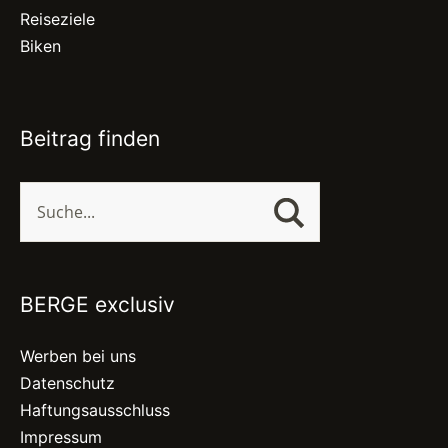
Reiseziele
Biken
Beitrag finden
BERGE exclusiv
Werben bei uns
Datenschutz
Haftungsausschluss
Impressum