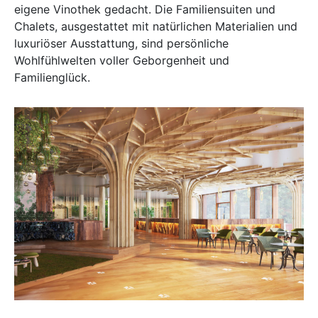
eigene Vinothek gedacht. Die Familiensuiten und
Chalets, ausgestattet mit natürlichen Materialien und
luxuriöser Ausstattung, sind persönliche
Wohlfühlwelten voller Geborgenheit und
Familienglück.