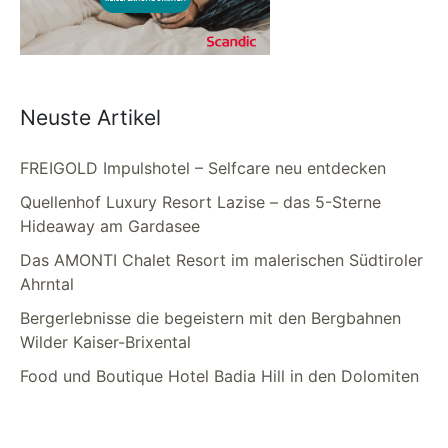
Neuste Artikel
FREIGOLD Impulshotel – Selfcare neu entdecken
Quellenhof Luxury Resort Lazise – das 5-Sterne
Hideaway am Gardasee
Das AMONTI Chalet Resort im malerischen Südtiroler
Ahrntal
Bergerlebnisse die begeistern mit den Bergbahnen
Wilder Kaiser-Brixental
Food und Boutique Hotel Badia Hill in den Dolomiten