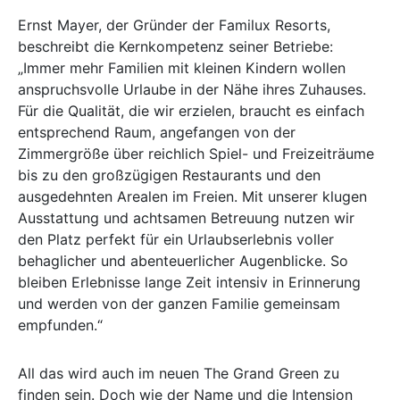
Ernst Mayer, der Gründer der Familux Resorts,
beschreibt die Kernkompetenz seiner Betriebe:
„Immer mehr Familien mit kleinen Kindern wollen
anspruchsvolle Urlaube in der Nähe ihres Zuhauses.
Für die Qualität, die wir erzielen, braucht es einfach
entsprechend Raum, angefangen von der
Zimmergröße über reichlich Spiel- und Freizeiträume
bis zu den großzügigen Restaurants und den
ausgedehnten Arealen im Freien. Mit unserer klugen
Ausstattung und achtsamen Betreuung nutzen wir
den Platz perfekt für ein Urlaubserlebnis voller
behaglicher und abenteuerlicher Augenblicke. So
bleiben Erlebnisse lange Zeit intensiv in Erinnerung
und werden von der ganzen Familie gemeinsam
empfunden.“
All das wird auch im neuen The Grand Green zu
finden sein. Doch wie der Name und die Intension