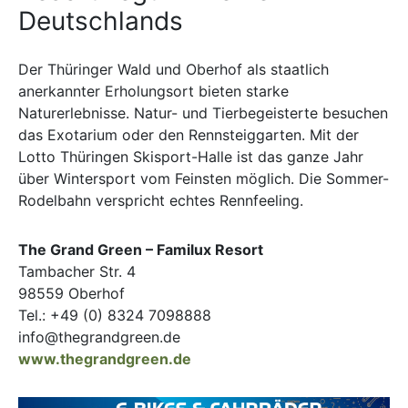
Deutschlands
Der Thüringer Wald und Oberhof als staatlich
anerkannter Erholungsort bieten starke
Naturerlebnisse. Natur- und Tierbegeisterte besuchen
das Exotarium oder den Rennsteiggarten. Mit der
Lotto Thüringen Skisport-Halle ist das ganze Jahr
über Wintersport vom Feinsten möglich. Die Sommer-
Rodelbahn verspricht echtes Rennfeeling.
The Grand Green – Familux Resort
Tambacher Str. 4
98559 Oberhof
Tel.: +49 (0) 8324 7098888
info@thegrandgreen.de
www.thegrandgreen.de