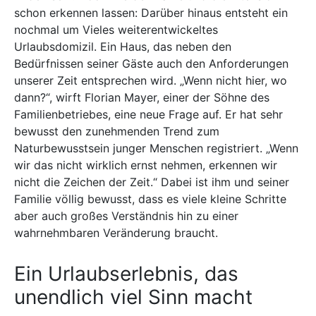
schon erkennen lassen: Darüber hinaus entsteht ein
nochmal um Vieles weiterentwickeltes
Urlaubsdomizil. Ein Haus, das neben den
Bedürfnissen seiner Gäste auch den Anforderungen
unserer Zeit entsprechen wird. „Wenn nicht hier, wo
dann?“, wirft Florian Mayer, einer der Söhne des
Familienbetriebes, eine neue Frage auf. Er hat sehr
bewusst den zunehmenden Trend zum
Naturbewusstsein junger Menschen registriert. „Wenn
wir das nicht wirklich ernst nehmen, erkennen wir
nicht die Zeichen der Zeit.“ Dabei ist ihm und seiner
Familie völlig bewusst, dass es viele kleine Schritte
aber auch großes Verständnis hin zu einer
wahrnehmbaren Veränderung braucht.
Ein Urlaubserlebnis, das
unendlich viel Sinn macht