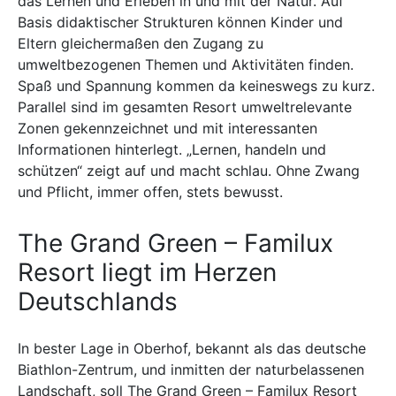
das Lernen und Erleben in und mit der Natur. Auf
Basis didaktischer Strukturen können Kinder und
Eltern gleichermaßen den Zugang zu
umweltbezogenen Themen und Aktivitäten finden.
Spaß und Spannung kommen da keineswegs zu kurz.
Parallel sind im gesamten Resort umweltrelevante
Zonen gekennzeichnet und mit interessanten
Informationen hinterlegt. „Lernen, handeln und
schützen“ zeigt auf und macht schlau. Ohne Zwang
und Pflicht, immer offen, stets bewusst.
The Grand Green – Familux
Resort liegt im Herzen
Deutschlands
In bester Lage in Oberhof, bekannt als das deutsche
Biathlon-Zentrum, und inmitten der naturbelassenen
Landschaft, soll The Grand Green – Familux Resort