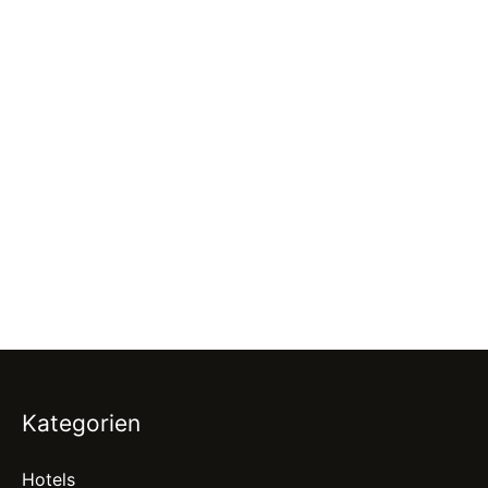
Kategorien
Hotels