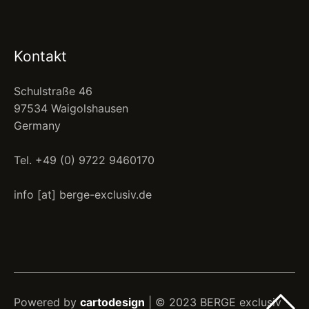
Kontakt
Schulstraße 46
97534 Waigolshausen
Germany
Tel. +49 (0) 9722 9460170
info [at] berge-exclusiv.de
Powered by
cartodesign
| © 2023 BERGE exclusiv