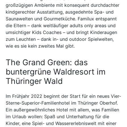
großzügigen Ambiente mit konsequent durchdachter
kindgerechter Ausstattung, ausgedehnte Spa- und
Saunawelten und Gourmetküche. Familux entspannt
die Eltern – dank weitläufiger adults only areas und
umsichtiger Kids Coaches – und bringt Kinderaugen
zum Leuchten – dank in- und outdoor Spielwelten,
wie es sie kein zweites Mal gibt.
The Grand Green: das
buntergrüne Waldresort im
Thüringer Wald
Im Frühjahr 2022 beginnt der Start für ein neues Vier-
Sterne-Superior-Familienhotel im Thüringer Oberhof.
Ein außergewöhnliches Hotel mit allem, was Familien
im Urlaub wollen: Spaß und Unterhaltung für die
Kinder, eine Spiel- und Wassererlebniswelt mit einer