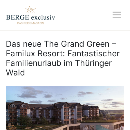
Das neue The Grand Green –
Familux Resort: Fantastischer
Familienurlaub im Thüringer
Wald