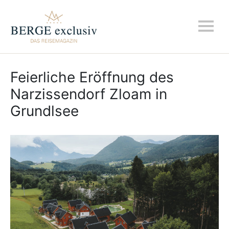
Feierliche Eröffnung des
Narzissendorf Zloam in
Grundlsee