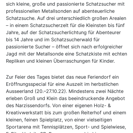
sich kleine, große und passionierte Schatzsucher mit
professionellen Metallsonden auf abenteuerliche
Schatzsuche. Auf drei unterschiedlich großen Arealen
– in einem Schatzsucherzelt für die Kleinsten bis fünf
Jahre, auf der Schatzsucherlichtung für Abenteurer
bis 14 Jahre und im Schatzsucherwald für
passionierte Sucher – öffnet sich nach erfolgreicher
Jagd mit der Metallsonde eine Schatzkiste mit echten
Repliken und kleinen Überraschungen für Kinder.
Zur Feier des Tages bietet das neue Feriendorf ein
Eröffnungsspecial für eine Auszeit im herbstlichen
Ausseerland (20.–27.10.22). Mindestens zwei Nächte
erleben Groß und Klein das beeindruckende Angebot
des Narzissendorfs. Von einer eigenen Holz- &
Kreativwerkstatt bis zum großen Reiterhof und einem
kleinen, feinen Spielplatz, von einer vielseitigen
Sportarena mit Tennisplätzen, Sport- und Spielwiese,