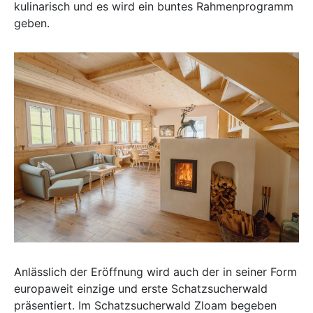
kulinarisch und es wird ein buntes Rahmenprogramm
geben.
Anlässlich der Eröffnung wird auch der in seiner Form
europaweit einzige und erste Schatzsucherwald
präsentiert. Im Schatzsucherwald Zloam begeben