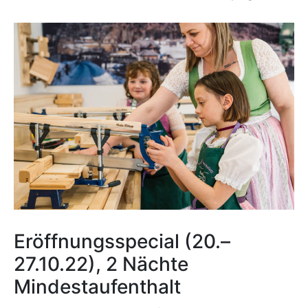
Eröffnungsspecial (20.–
27.10.22), 2 Nächte
Mindestaufenthalt