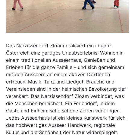
Das Narzissendorf Zloam realisiert ein in ganz
Österreich einzigartiges Urlaubserlebnis: Wohnen in
einem traditionellen Ausseerhaus, Genießen und
Erleben für die ganze Familie – und sich gemeinsam
mit den Ausseern an einem aktiven Dorfleben
erfreuen. Musik, Tanz und Liedgut, Bräuche und
Vereinsleben sind in der heimischen Bevölkerung tief
verankert. Das Narzissendorf Zloam verbindet, was
die Menschen bereichert. Ein Feriendorf, in dem
Gäste und Einheimische schöne Zeiten verbringen.
Jedes Ausseerhaus ist ein kleines Kunstwerk für sich,
das hochwertiges Ausseer Handwerk, regionale
Kultur und die Schönheit der Natur widerspiegelt.