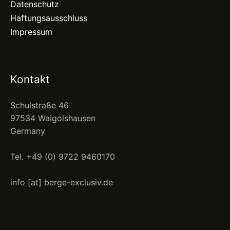
Datenschutz
Haftungsausschluss
Impressum
Kontakt
Schulstraße 46
97534 Waigolshausen
Germany
Tel. +49 (0) 9722 9460170
info [at] berge-exclusiv.de