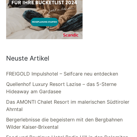
Neuste Artikel
FREIGOLD Impulshotel – Selfcare neu entdecken
Quellenhof Luxury Resort Lazise – das 5-Sterne
Hideaway am Gardasee
Das AMONTI Chalet Resort im malerischen Südtiroler
Ahrntal
Bergerlebnisse die begeistern mit den Bergbahnen
Wilder Kaiser-Brixental