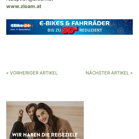
www.zloam.at
« VORHERIGER ARTIKEL
NÄCHSTER ARTIKEL »