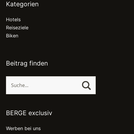
Kategorien
Hotels
Reiseziele
Biken
Beitrag finden
BERGE exclusiv
Werben bei uns