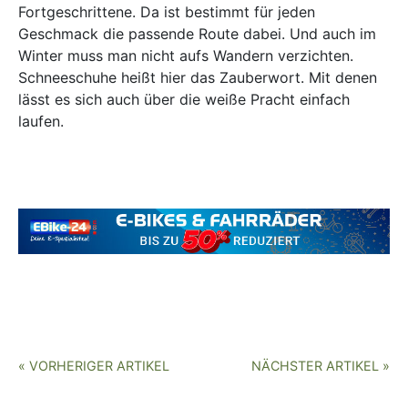
Fortgeschrittene. Da ist bestimmt für jeden
Geschmack die passende Route dabei. Und auch im
Winter muss man nicht aufs Wandern verzichten.
Schneeschuhe heißt hier das Zauberwort. Mit denen
lässt es sich auch über die weiße Pracht einfach
laufen.
« VORHERIGER ARTIKEL
NÄCHSTER ARTIKEL »