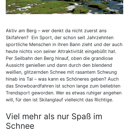
Aktiv am Berg – wer denkt da nicht zuerst ans
Skifahren? Ein Sport, der schon seit Jahrzehnten
sportliche Menschen in ihren Bann zieht und der auch
heute nichts von seiner Attraktivität eingebüßt hat.
Per Seilbahn den Berg hinauf, oben die grandiose
Aussicht genießen und dann durch den blendend
weißen, glitzernden Schnee mit rasantem Schwung
hinab ins Tal – was kann es Schöneres geben? Auch
das Snowboardfahren ist schon lange zum beliebten
Trendsport geworden. Wer es etwas ruhiger angehen
will, für den ist Skilanglauf vielleicht das Richtige.
Viel mehr als nur Spaß im
Schnee