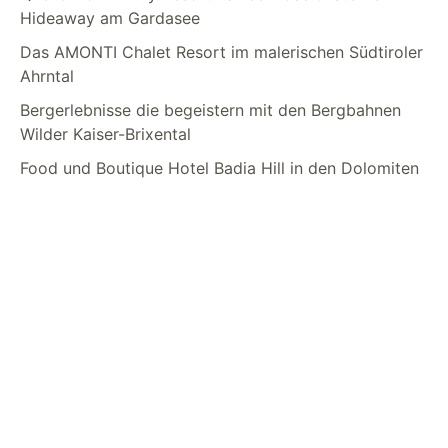
Hideaway am Gardasee
Das AMONTI Chalet Resort im malerischen Südtiroler
Ahrntal
Bergerlebnisse die begeistern mit den Bergbahnen
Wilder Kaiser-Brixental
Food und Boutique Hotel Badia Hill in den Dolomiten