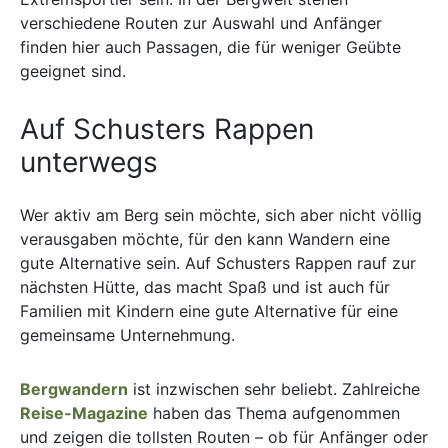
verschiedene Routen zur Auswahl und Anfänger
finden hier auch Passagen, die für weniger Geübte
geeignet sind.
Auf Schusters Rappen
unterwegs
Wer aktiv am Berg sein möchte, sich aber nicht völlig
verausgaben möchte, für den kann Wandern eine
gute Alternative sein. Auf Schusters Rappen rauf zur
nächsten Hütte, das macht Spaß und ist auch für
Familien mit Kindern eine gute Alternative für eine
gemeinsame Unternehmung.
Bergwandern
ist inzwischen sehr beliebt. Zahlreiche
Reise-Magazine
haben das Thema aufgenommen
und zeigen die tollsten Routen – ob für Anfänger oder