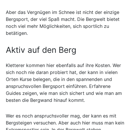
Aber das Vergnügen im Schnee ist nicht der einzige
Bergsport, der viel Spaß macht. Die Bergwelt bietet
noch viel mehr Möglichkeiten, sich sportlich zu
betätigen.
Aktiv auf den Berg
Kletterer kommen hier ebenfalls auf ihre Kosten. Wer
sich noch nie daran probiert hat, der kann in vielen
Orten Kurse belegen, die in den spannenden und
anspruchsvollen Bergsport einführen. Erfahrene
Guides zeigen, wie man sich sichert und wie man am
besten die Bergwand hinauf kommt.
Wer es noch anspruchsvoller mag, der kann es mit
Bergsteigen versuchen. Aber auch hier muss man kein
Extremsportler sein. In der Bergwelt stehen