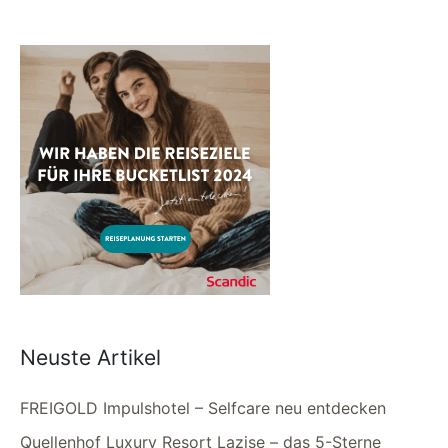
Neuste Artikel
FREIGOLD Impulshotel – Selfcare neu entdecken
Quellenhof Luxury Resort Lazise – das 5-Sterne