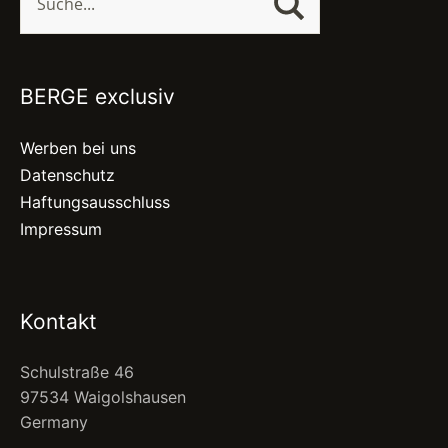
BERGE exclusiv
Werben bei uns
Datenschutz
Haftungsausschluss
Impressum
Kontakt
Schulstraße 46
97534 Waigolshausen
Germany