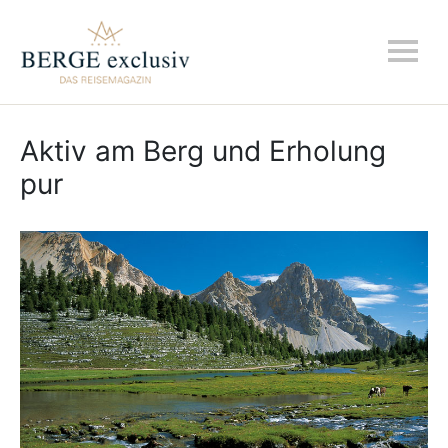
Aktiv am Berg und Erholung
pur