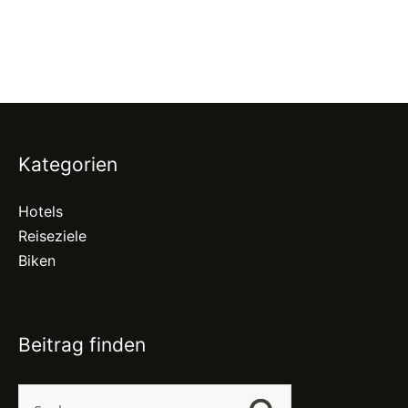
Kategorien
Hotels
Reiseziele
Biken
Beitrag finden