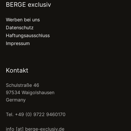
BERGE exclusiv
Werben bei uns
Datenschutz
Haftungsausschluss
Impressum
Kontakt
Schulstraße 46
97534 Waigolshausen
Germany
Tel. +49 (0) 9722 9460170
info [at] berge-exclusiv.de