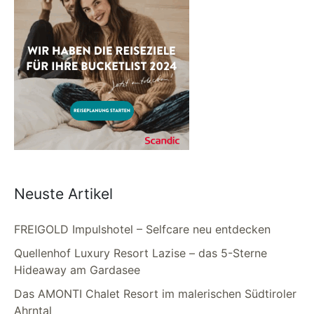
Neuste Artikel
FREIGOLD Impulshotel – Selfcare neu entdecken
Quellenhof Luxury Resort Lazise – das 5-Sterne
Hideaway am Gardasee
Das AMONTI Chalet Resort im malerischen Südtiroler
Ahrntal