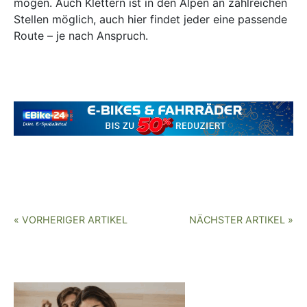
mögen. Auch Klettern ist in den Alpen an zahlreichen
Stellen möglich, auch hier findet jeder eine passende
Route – je nach Anspruch.
« VORHERIGER ARTIKEL
NÄCHSTER ARTIKEL »