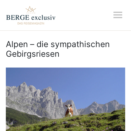
Alpen – die sympathischen
Gebirgsriesen