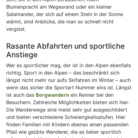
Blumenpracht am Wegesrand oder ein kleiner
Salamander, der sich auf einem Stein in der Sonne
wärmt, sind Anblicke, die man so schnell nicht
vergisst.
Rasante Abfahrten und sportliche
Anstiege
Wer es sportlicher mag, der ist in den Alpen ebenfalls
richtig. Sport in den Alpen – das beschränkt sich
längst nicht mehr nur aufs Skifahren im Winter – auch
wenn das sicher die Sportart Nummer eins ist. Längst
ist auch das
Bergwandern
ein Renner bei den
Besuchern. Zahlreiche Möglichkeiten bieten sich hier.
Die Wanderwege sind meist sehr gut ausgeschildert
und bieten verschiedene Schwierigkeitsstufen. Hier
finden Familien mit Kindern ebenso einen passenden
Pfad wie geübte Wanderer, die es lieber sportlich