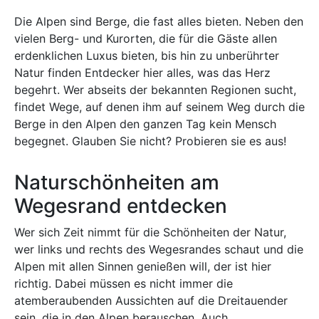
Die Alpen sind Berge, die fast alles bieten. Neben den
vielen Berg- und Kurorten, die für die Gäste allen
erdenklichen Luxus bieten, bis hin zu unberührter
Natur finden Entdecker hier alles, was das Herz
begehrt. Wer abseits der bekannten Regionen sucht,
findet Wege, auf denen ihm auf seinem Weg durch die
Berge in den Alpen den ganzen Tag kein Mensch
begegnet. Glauben Sie nicht? Probieren sie es aus!
Naturschönheiten am
Wegesrand entdecken
Wer sich Zeit nimmt für die Schönheiten der Natur,
wer links und rechts des Wegesrandes schaut und die
Alpen mit allen Sinnen genießen will, der ist hier
richtig. Dabei müssen es nicht immer die
atemberaubenden Aussichten auf die Dreitauender
sein, die in den Alpen berauschen. Auch