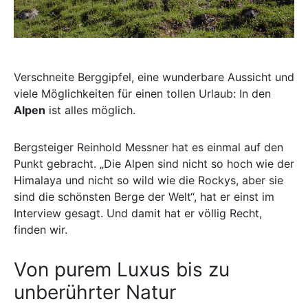
Verschneite Berggipfel, eine wunderbare Aussicht und
viele Möglichkeiten für einen tollen Urlaub: In den
Alpen
ist alles möglich.
Bergsteiger Reinhold Messner hat es einmal auf den
Punkt gebracht. „Die Alpen sind nicht so hoch wie der
Himalaya und nicht so wild wie die Rockys, aber sie
sind die schönsten Berge der Welt“, hat er einst im
Interview gesagt. Und damit hat er völlig Recht,
finden wir.
Von purem Luxus bis zu
unberührter Natur