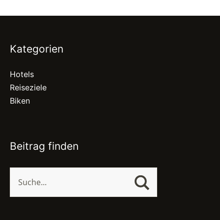
Kategorien
Hotels
Reiseziele
Biken
Beitrag finden