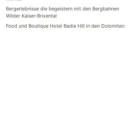
Bergerlebnisse die begeistern mit den Bergbahnen
Wilder Kaiser-Brixental
Food und Boutique Hotel Badia Hill in den Dolomiten