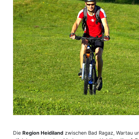
Die
Region Heidiland
zwischen Bad Ragaz, Wartau und