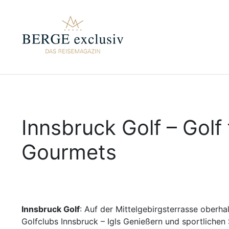
Innsbruck Golf – Golf
Gourmets
Innsbruck Golf
: Auf der Mittelgebirgsterrasse oberha
Golfclubs Innsbruck – Igls Genießern und sportlichen