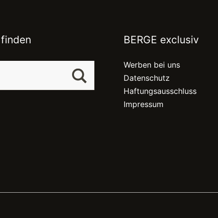
 finden
BERGE exclusiv
Werben bei uns
Datenschutz
Haftungsausschluss
Impressum