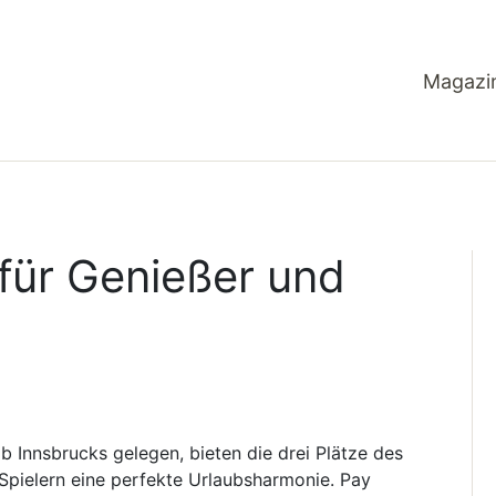
Magazi
 für Genießer und
lb Innsbrucks gelegen, bieten die drei Plätze des
 Spielern eine perfekte Urlaubsharmonie. Pay