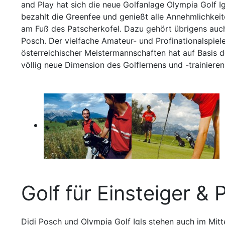
and Play hat sich die neue Golfanlage Olympia Golf Ig
bezahlt die Greenfee und genießt alle Annehmlichkeit
am Fuß des Patscherkofel. Dazu gehört übrigens auc
Posch. Der vielfache Amateur- und Profinationalspiele
österreichischer Meistermannschaften hat auf Basis 
völlig neue Dimension des Golflernens und -trainieren
Golf für Einsteiger & 
Didi Posch und Olympia Golf Igls stehen auch im Mitte