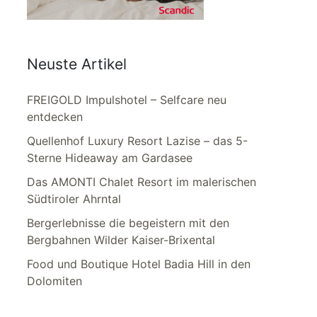
Neuste Artikel
FREIGOLD Impulshotel – Selfcare neu
entdecken
Quellenhof Luxury Resort Lazise – das 5-
Sterne Hideaway am Gardasee
Das AMONTI Chalet Resort im malerischen
Südtiroler Ahrntal
Bergerlebnisse die begeistern mit den
Bergbahnen Wilder Kaiser-Brixental
Food und Boutique Hotel Badia Hill in den
Dolomiten