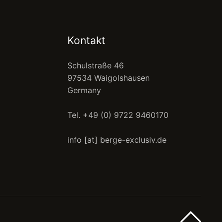
Kontakt
Schulstraße 46
97534 Waigolshausen
Germany
Tel. +49 (0) 9722 9460170
info [at] berge-exclusiv.de