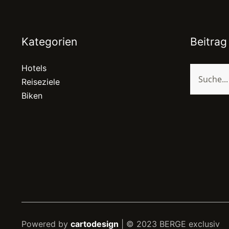
Kategorien
Beitrag
Hotels
Reiseziele
Biken
Powered by
cartodesign
| © 2023 BERGE exclusiv