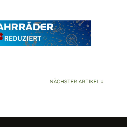
NÄCHSTER ARTIKEL »