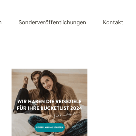
n
Sonderveröffentlichungen
Kontakt