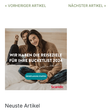
« VORHERIGER ARTIKEL
NÄCHSTER ARTIKEL »
Neuste Artikel