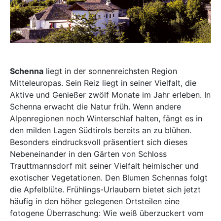
Schenna
liegt in der sonnenreichsten Region
Mitteleuropas. Sein Reiz liegt in seiner Vielfalt, die
Aktive und Genießer zwölf Monate im Jahr erleben. In
Schenna erwacht die Natur früh. Wenn andere
Alpenregionen noch Winterschlaf halten, fängt es in
den milden Lagen Südtirols bereits an zu blühen.
Besonders eindrucksvoll präsentiert sich dieses
Nebeneinander in den Gärten von Schloss
Trauttmannsdorf mit seiner Vielfalt heimischer und
exotischer Vegetationen. Den Blumen Schennas folgt
die Apfelblüte. Frühlings-Urlaubern bietet sich jetzt
häufig in den höher gelegenen Ortsteilen eine
fotogene Überraschung: Wie weiß überzuckert vom