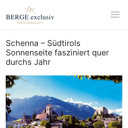
Schenna – Südtirols
Sonnenseite fasziniert quer
durchs Jahr