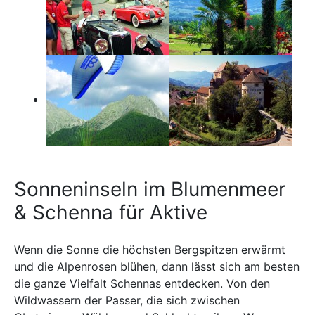
Sonneninseln im Blumenmeer
& Schenna für Aktive
Wenn die Sonne die höchsten Bergspitzen erwärmt
und die Alpenrosen blühen, dann lässt sich am besten
die ganze Vielfalt Schennas entdecken. Von den
Wildwassern der Passer, die sich zwischen