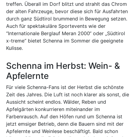
treffen. Überall im Dorf blitzt und strahlt das Chrom
der alten Fahrzeuge, bevor diese sich für Ausfahrten
durch ganz Südtirol brummend in Bewegung setzen.
Auch für spektakuläre Sportevents wie der
“Internationale Berglauf Meran 2000“ oder „Südtirol
x-treme“ bietet Schenna im Sommer die geeignete
Kulisse.
Schenna im Herbst: Wein- &
Apfelernte
Für viele Schenna-Fans ist der Herbst die schönste
Zeit des Jahres. Die Luft ist noch klarer als sonst, die
Aussicht scheint endlos. Wälder, Reben und
Apfelgärten konkurrieren miteinander im
Farbenrausch. Auf den Höfen rund um Schenna ist
jetzt emsiger Betrieb, denn die Bauern sind mit der
Apfelernte und Weinlese beschäftigt. Bald schon