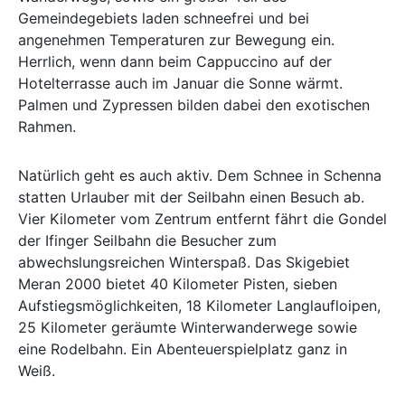
Gemeindegebiets laden schneefrei und bei
angenehmen Temperaturen zur Bewegung ein.
Herrlich, wenn dann beim Cappuccino auf der
Hotelterrasse auch im Januar die Sonne wärmt.
Palmen und Zypressen bilden dabei den exotischen
Rahmen.
Natürlich geht es auch aktiv. Dem Schnee in Schenna
statten Urlauber mit der Seilbahn einen Besuch ab.
Vier Kilometer vom Zentrum entfernt fährt die Gondel
der Ifinger Seilbahn die Besucher zum
abwechslungsreichen Winterspaß. Das Skigebiet
Meran 2000 bietet 40 Kilometer Pisten, sieben
Aufstiegsmöglichkeiten, 18 Kilometer Langlaufloipen,
25 Kilometer geräumte Winterwanderwege sowie
eine Rodelbahn. Ein Abenteuerspielplatz ganz in
Weiß.