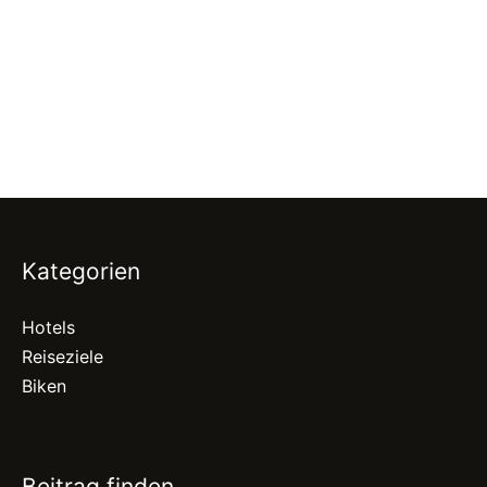
Kategorien
Hotels
Reiseziele
Biken
Beitrag finden