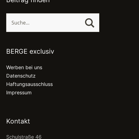
BERGE exclusiv
Werben bei uns
Datenschutz
Haftungsausschluss
Impressum
Kontakt
Schulstraße 46