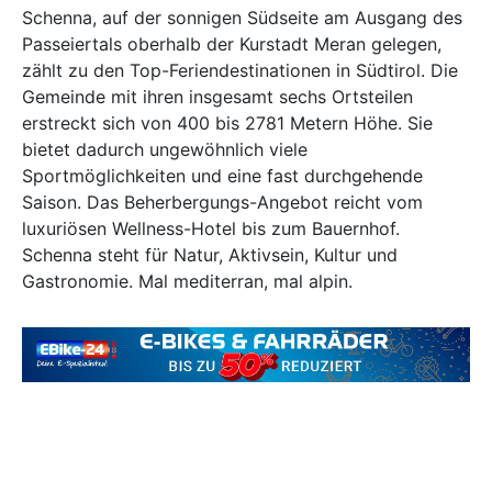
Schenna, auf der sonnigen Südseite am Ausgang des
Passeiertals oberhalb der Kurstadt Meran gelegen,
zählt zu den Top-Feriendestinationen in Südtirol. Die
Gemeinde mit ihren insgesamt sechs Ortsteilen
erstreckt sich von 400 bis 2781 Metern Höhe. Sie
bietet dadurch ungewöhnlich viele
Sportmöglichkeiten und eine fast durchgehende
Saison. Das Beherbergungs-Angebot reicht vom
luxuriösen Wellness-Hotel bis zum Bauernhof.
Schenna steht für Natur, Aktivsein, Kultur und
Gastronomie. Mal mediterran, mal alpin.