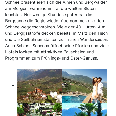
Schnee präsentieren sich die Almen und Bergwälder
am Morgen, während im Tal die weißen Blüten
leuchten. Nur wenige Stunden später hat die
Bergsonne die Regie wieder übernommen und den
Schnee weggeschmolzen. Viele der 40 Hütten, Alm-
und Berggasthöfe decken bereits im März den Tisch
und die Seilbahnen starten zur frühen Wandersaison.
Auch Schloss Schenna öffnet seine Pforten und viele
Hotels locken mit attraktiven Pauschalen und
Programmen zum Frühlings- und Oster-Genuss.