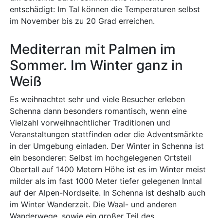
entschädigt: Im Tal können die Temperaturen selbst
im November bis zu 20 Grad erreichen.
Mediterran mit Palmen im
Sommer. Im Winter ganz in
Weiß
Es weihnachtet sehr und viele Besucher erleben
Schenna dann besonders romantisch, wenn eine
Vielzahl vorweihnachtlicher Traditionen und
Veranstaltungen stattfinden oder die Adventsmärkte
in der Umgebung einladen. Der Winter in Schenna ist
ein besonderer: Selbst im hochgelegenen Ortsteil
Obertall auf 1400 Metern Höhe ist es im Winter meist
milder als im fast 1000 Meter tiefer gelegenen Inntal
auf der Alpen-Nordseite. In Schenna ist deshalb auch
im Winter Wanderzeit. Die Waal- und anderen
Wanderwege, sowie ein großer Teil des