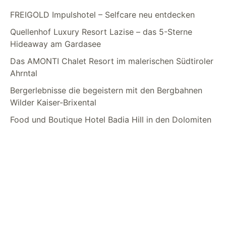
FREIGOLD Impulshotel – Selfcare neu entdecken
Quellenhof Luxury Resort Lazise – das 5-Sterne
Hideaway am Gardasee
Das AMONTI Chalet Resort im malerischen Südtiroler
Ahrntal
Bergerlebnisse die begeistern mit den Bergbahnen
Wilder Kaiser-Brixental
Food und Boutique Hotel Badia Hill in den Dolomiten