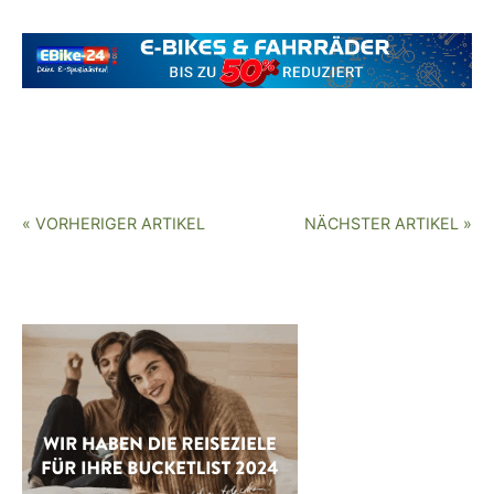
« VORHERIGER ARTIKEL
NÄCHSTER ARTIKEL »