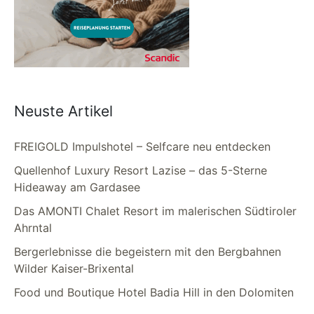
Neuste Artikel
FREIGOLD Impulshotel – Selfcare neu entdecken
Quellenhof Luxury Resort Lazise – das 5-Sterne
Hideaway am Gardasee
Das AMONTI Chalet Resort im malerischen Südtiroler
Ahrntal
Bergerlebnisse die begeistern mit den Bergbahnen
Wilder Kaiser-Brixental
Food und Boutique Hotel Badia Hill in den Dolomiten