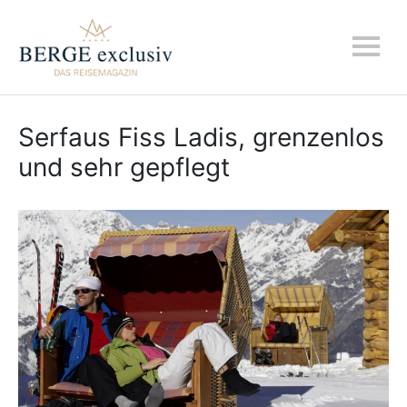
Serfaus Fiss Ladis, grenzenlos
und sehr gepflegt