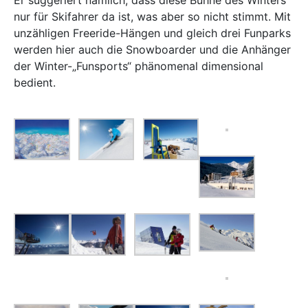
nur für Skifahrer da ist, was aber so nicht stimmt. Mit
unzähligen Freeride-Hängen und gleich drei Funparks
werden hier auch die Snowboarder und die Anhänger
der Winter-„Funsports“ phänomenal dimensional
bedient.