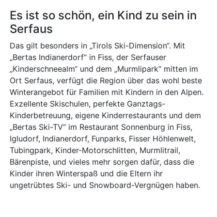
Es ist so schön, ein Kind zu sein in
Serfaus
Das gilt besonders in „Tirols Ski-Dimension“. Mit
„Bertas Indianerdorf“ in Fiss, der Serfauser
„Kinderschneealm“ und dem „Murmlipark“ mitten im
Ort Serfaus, verfügt die Region über das wohl beste
Winterangebot für Familien mit Kindern in den Alpen.
Exzellente Skischulen, perfekte Ganztags-
Kinderbetreuung, eigene Kinderrestaurants und dem
„Bertas Ski-TV“ im Restaurant Sonnenburg in Fiss,
Igludorf, Indianerdorf, Funparks, Fisser Höhlenwelt,
Tubingpark, Kinder-Motorschlitten, Murmlitrail,
Bärenpiste, und vieles mehr sorgen dafür, dass die
Kinder ihren Winterspaß und die Eltern ihr
ungetrübtes Ski- und Snowboard-Vergnügen haben.