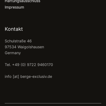
Haftungsausschluss
Impressum
Kontakt
Schulstraße 46
97534 Waigolshausen
Germany
Tel. +49 (0) 9722 9460170
info [at] berge-exclusiv.de