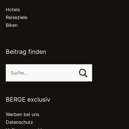
Hotels
Reiseziele
Biken
Beitrag finden
BERGE exclusiv
Werben bei uns
Datenschutz