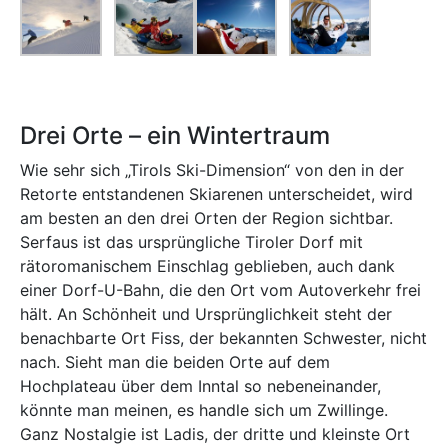
Drei Orte – ein Wintertraum
Wie sehr sich „Tirols Ski-Dimension“ von den in der
Retorte entstandenen Skiarenen unterscheidet, wird
am besten an den drei Orten der Region sichtbar.
Serfaus ist das ursprüngliche Tiroler Dorf mit
rätoromanischem Einschlag geblieben, auch dank
einer Dorf-U-Bahn, die den Ort vom Autoverkehr frei
hält. An Schönheit und Ursprünglichkeit steht der
benachbarte Ort Fiss, der bekannten Schwester, nicht
nach. Sieht man die beiden Orte auf dem
Hochplateau über dem Inntal so nebeneinander,
könnte man meinen, es handle sich um Zwillinge.
Ganz Nostalgie ist Ladis, der dritte und kleinste Ort