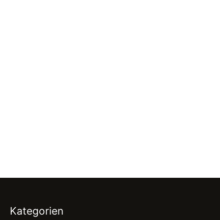
Kategorien