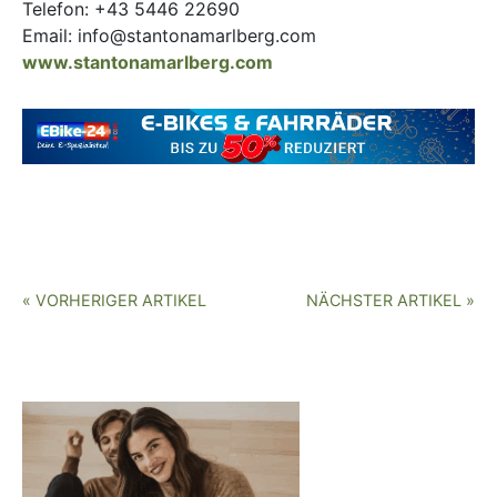
Telefon: +43 5446 22690
Email: info@stantonamarlberg.com
www.stantonamarlberg.com
« VORHERIGER ARTIKEL
NÄCHSTER ARTIKEL »