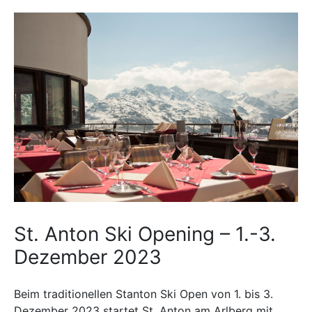
St. Anton Ski Opening – 1.-3.
Dezember 2023
Beim traditionellen Stanton Ski Open von 1. bis 3.
Dezember 2023 startet St. Anton am Arlberg mit