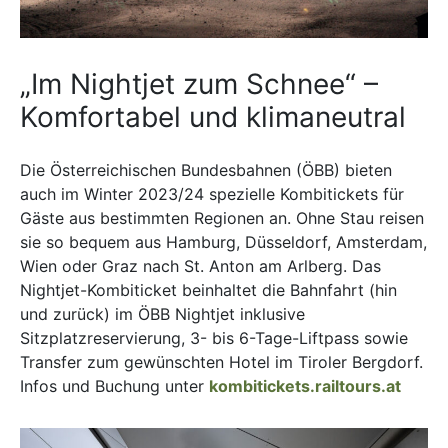
„Im Nightjet zum Schnee“ –
Komfortabel und klimaneutral
Die Österreichischen Bundesbahnen (ÖBB) bieten
auch im Winter 2023/24 spezielle Kombitickets für
Gäste aus bestimmten Regionen an. Ohne Stau reisen
sie so bequem aus Hamburg, Düsseldorf, Amsterdam,
Wien oder Graz nach St. Anton am Arlberg. Das
Nightjet-Kombiticket beinhaltet die Bahnfahrt (hin
und zurück) im ÖBB Nightjet inklusive
Sitzplatzreservierung, 3- bis 6-Tage-Liftpass sowie
Transfer zum gewünschten Hotel im Tiroler Bergdorf.
Infos und Buchung unter
kombitickets.railtours.at