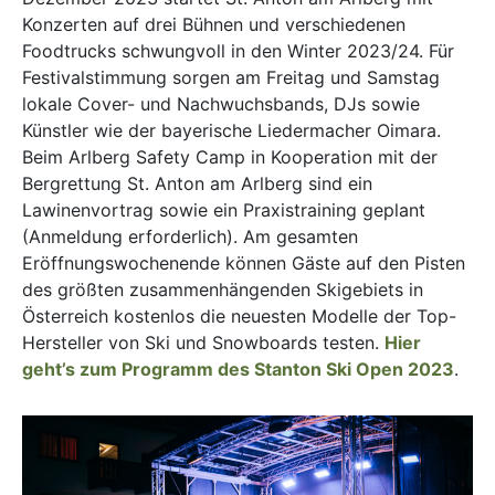
Konzerten auf drei Bühnen und verschiedenen
Foodtrucks schwungvoll in den Winter 2023/24. Für
Festivalstimmung sorgen am Freitag und Samstag
lokale Cover- und Nachwuchsbands, DJs sowie
Künstler wie der bayerische Liedermacher Oimara.
Beim Arlberg Safety Camp in Kooperation mit der
Bergrettung St. Anton am Arlberg sind ein
Lawinenvortrag sowie ein Praxistraining geplant
(Anmeldung erforderlich). Am gesamten
Eröffnungswochenende können Gäste auf den Pisten
des größten zusammenhängenden Skigebiets in
Österreich kostenlos die neuesten Modelle der Top-
Hersteller von Ski und Snowboards testen.
Hier
geht’s zum Programm des Stanton Ski Open 2023
.