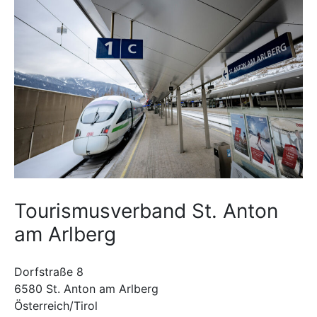
Tourismusverband St. Anton
am Arlberg
Dorfstraße 8
6580 St. Anton am Arlberg
Österreich/Tirol