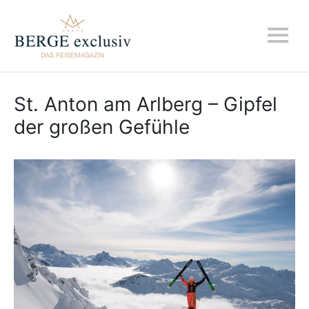
St. Anton am Arlberg – Gipfel
der großen Gefühle