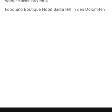
Wilder Kaiser-Brixental
Food und Boutique Hotel Badia Hill in den Dolomiten