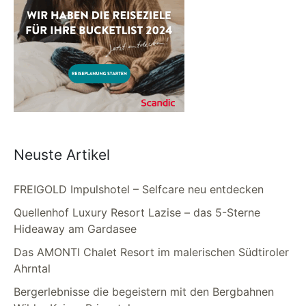
Neuste Artikel
FREIGOLD Impulshotel – Selfcare neu entdecken
Quellenhof Luxury Resort Lazise – das 5-Sterne
Hideaway am Gardasee
Das AMONTI Chalet Resort im malerischen Südtiroler
Ahrntal
Bergerlebnisse die begeistern mit den Bergbahnen