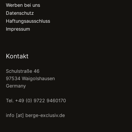
Werben bei uns
Datenschutz
Haftungsausschluss
Impressum
Kontakt
Schulstraße 46
97534 Waigolshausen
Germany
Tel. +49 (0) 9722 9460170
info [at] berge-exclusiv.de