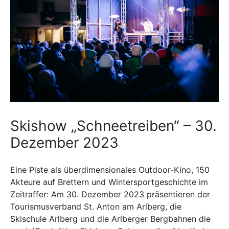
Skishow „Schneetreiben“ – 30.
Dezember 2023
Eine Piste als überdimensionales Outdoor-Kino, 150
Akteure auf Brettern und Wintersportgeschichte im
Zeitraffer: Am 30. Dezember 2023 präsentieren der
Tourismusverband St. Anton am Arlberg, die
Skischule Arlberg und die Arlberger Bergbahnen die