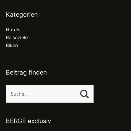
Kategorien
Hotels
Reiseziele
Biken
Beitrag finden
BERGE exclusiv