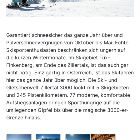
Garantiert schneesicher das ganze Jahr über und
Pulverschneevergnügen von Oktober bis Mai: Echte
Skisportenthusiasten beschränken sich ungern auf
die kurzen Wintermonate. Im Skigebiet Tux-
Finkenberg, am Ende des Zillertals, ist das auch gar
nicht nötig. Einzigartig in Österreich, ist das Skifahren
hier das ganze Jahr über möglich. Die Ski- und
Gletscherwelt Zillertal 3000 lockt mit 5 Skigebieten
und 245 Pistenkilometern. 77 moderne, komfortable
Aufstiegsanlagen bringen Sporthungrige auf die
umliegenden Gipfel bis über die magische 3000-er-
Grenze hinaus.