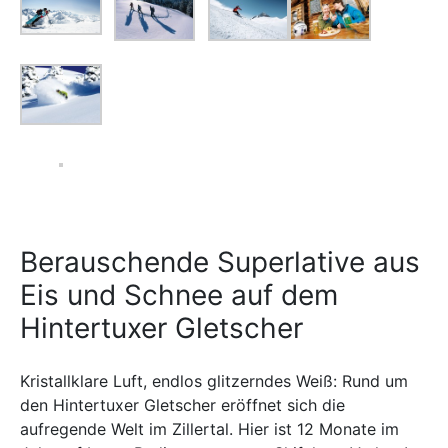
Berauschende Superlative aus
Eis und Schnee auf dem
Hintertuxer Gletscher
Kristallklare Luft, endlos glitzerndes Weiß: Rund um
den Hintertuxer Gletscher eröffnet sich die
aufregende Welt im Zillertal. Hier ist 12 Monate im