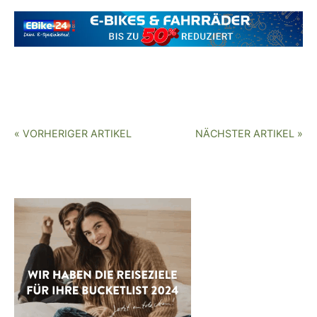
« VORHERIGER ARTIKEL
NÄCHSTER ARTIKEL »