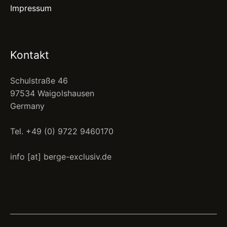
Impressum
Kontakt
Schulstraße 46
97534 Waigolshausen
Germany
Tel. +49 (0) 9722 9460170
info [at] berge-exclusiv.de