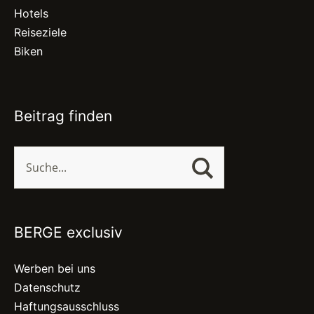
Hotels
Reiseziele
Biken
Beitrag finden
BERGE exclusiv
Werben bei uns
Datenschutz
Haftungsausschluss