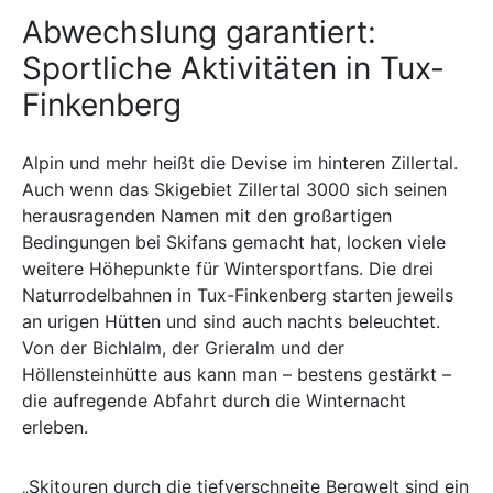
Abwechslung garantiert:
Sportliche Aktivitäten in Tux-
Finkenberg
Alpin und mehr heißt die Devise im hinteren Zillertal.
Auch wenn das Skigebiet Zillertal 3000 sich seinen
herausragenden Namen mit den großartigen
Bedingungen bei Skifans gemacht hat, locken viele
weitere Höhepunkte für Wintersportfans. Die drei
Naturrodelbahnen in Tux-Finkenberg starten jeweils
an urigen Hütten und sind auch nachts beleuchtet.
Von der Bichlalm, der Grieralm und der
Höllensteinhütte aus kann man – bestens gestärkt –
die aufregende Abfahrt durch die Winternacht
erleben.
„Skitouren durch die tiefverschneite Bergwelt sind ein