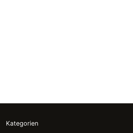
Kategorien