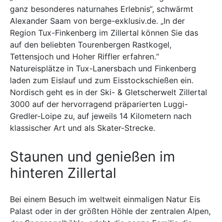
ganz besonderes naturnahes Erlebnis“, schwärmt
Alexander Saam von berge-exklusiv.de. „In der
Region Tux-Finkenberg im Zillertal können Sie das
auf den beliebten Tourenbergen Rastkogel,
Tettensjoch und Hoher Riffler erfahren.“
Natureisplätze in Tux-Lanersbach und Finkenberg
laden zum Eislauf und zum Eisstockschießen ein.
Nordisch geht es in der Ski- & Gletscherwelt Zillertal
3000 auf der hervorragend präparierten Luggi-
Gredler-Loipe zu, auf jeweils 14 Kilometern nach
klassischer Art und als Skater-Strecke.
Staunen und genießen im
hinteren Zillertal
Bei einem Besuch im weltweit einmaligen Natur Eis
Palast oder in der größten Höhle der zentralen Alpen,