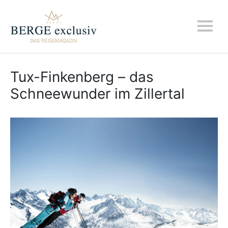
Tux-Finkenberg – das
Schneewunder im Zillertal