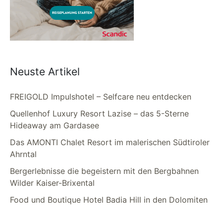
Neuste Artikel
FREIGOLD Impulshotel – Selfcare neu entdecken
Quellenhof Luxury Resort Lazise – das 5-Sterne
Hideaway am Gardasee
Das AMONTI Chalet Resort im malerischen Südtiroler
Ahrntal
Bergerlebnisse die begeistern mit den Bergbahnen
Wilder Kaiser-Brixental
Food und Boutique Hotel Badia Hill in den Dolomiten