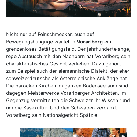
Nicht nur auf Feinschmecker, auch auf
Bewegungshungrige wartet in
Vorarlberg
ein
grenzenloses Betätigungsfeld. Der jahrhundertelange,
rege Austausch mit den Nachbarn hat Vorarlberg sein
charakteristisches Gesicht verliehen. Dazu gehört
zum Beispiel auch der alemannische Dialekt, der eher
schweizerdeutsche als österreichische Anklänge hat.
Die barocken Kirchen im ganzen Bodenseeraum sind
dagegen Meisterwerke Vorarlberger Architekten. Im
Gegenzug vermittelten die Schweizer ihr Wissen rund
um die Käsekultur. Und den Schwaben verdankt
Vorarlberg sein Nationalgericht Spätzle.