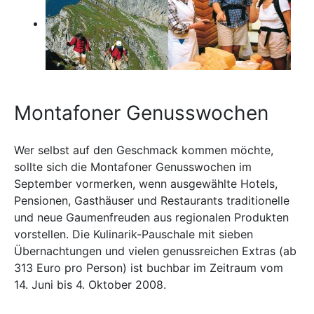
Montafoner Genusswochen
Wer selbst auf den Geschmack kommen möchte,
sollte sich die Montafoner Genusswochen im
September vormerken, wenn ausgewählte Hotels,
Pensionen, Gasthäuser und Restaurants traditionelle
und neue Gaumenfreuden aus regionalen Produkten
vorstellen. Die Kulinarik-Pauschale mit sieben
Übernachtungen und vielen genussreichen Extras (ab
313 Euro pro Person) ist buchbar im Zeitraum vom
14. Juni bis 4. Oktober 2008.