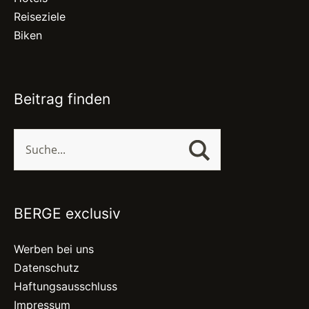
Reiseziele
Biken
Beitrag finden
BERGE exclusiv
Werben bei uns
Datenschutz
Haftungsausschluss
Impressum