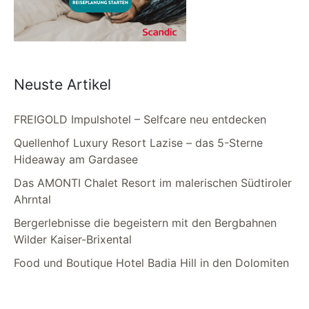
Neuste Artikel
FREIGOLD Impulshotel – Selfcare neu entdecken
Quellenhof Luxury Resort Lazise – das 5-Sterne
Hideaway am Gardasee
Das AMONTI Chalet Resort im malerischen Südtiroler
Ahrntal
Bergerlebnisse die begeistern mit den Bergbahnen
Wilder Kaiser-Brixental
Food und Boutique Hotel Badia Hill in den Dolomiten