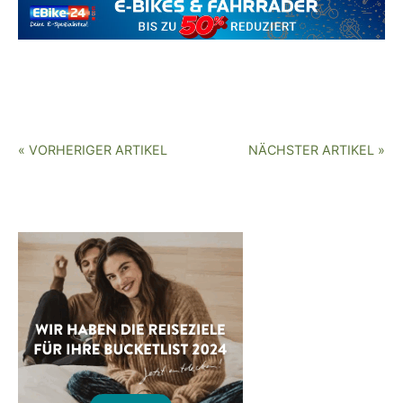
« VORHERIGER ARTIKEL
NÄCHSTER ARTIKEL »