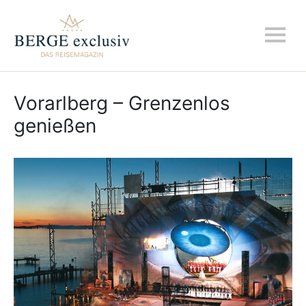
Vorarlberg – Grenzenlos
genießen