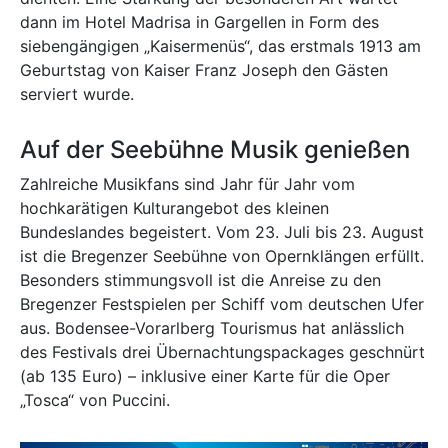
dann im Hotel Madrisa in Gargellen in Form des
siebengängigen „Kaisermenüs“, das erstmals 1913 am
Geburtstag von Kaiser Franz Joseph den Gästen
serviert wurde.
Auf der Seebühne Musik genießen
Zahlreiche Musikfans sind Jahr für Jahr vom
hochkarätigen Kulturangebot des kleinen
Bundeslandes begeistert. Vom 23. Juli bis 23. August
ist die Bregenzer Seebühne von Opernklängen erfüllt.
Besonders stimmungsvoll ist die Anreise zu den
Bregenzer Festspielen per Schiff vom deutschen Ufer
aus. Bodensee-Vorarlberg Tourismus hat anlässlich
des Festivals drei Übernachtungspackages geschnürt
(ab 135 Euro) – inklusive einer Karte für die Oper
„Tosca“ von Puccini.