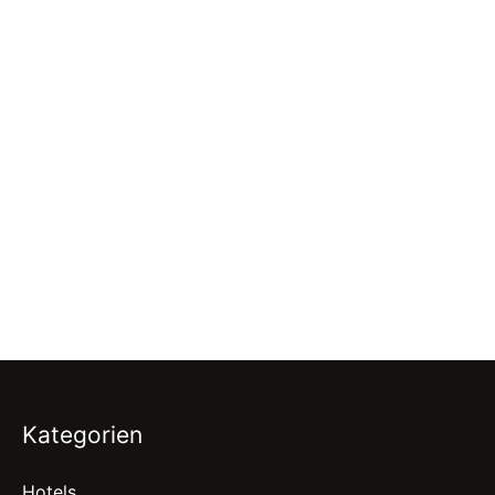
Kategorien
Hotels