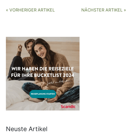
« VORHERIGER ARTIKEL
NÄCHSTER ARTIKEL »
Neuste Artikel