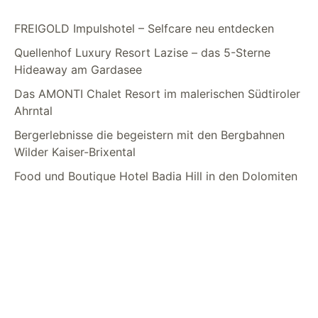
FREIGOLD Impulshotel – Selfcare neu entdecken
Quellenhof Luxury Resort Lazise – das 5-Sterne
Hideaway am Gardasee
Das AMONTI Chalet Resort im malerischen Südtiroler
Ahrntal
Bergerlebnisse die begeistern mit den Bergbahnen
Wilder Kaiser-Brixental
Food und Boutique Hotel Badia Hill in den Dolomiten