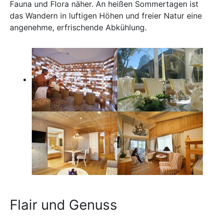
Fauna und Flora näher. An heißen Sommertagen ist
das Wandern in luftigen Höhen und freier Natur eine
angenehme, erfrischende Abkühlung.
Flair und Genuss