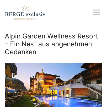
Alpin Garden Wellness Resort
– Ein Nest aus angenehmen
Gedanken