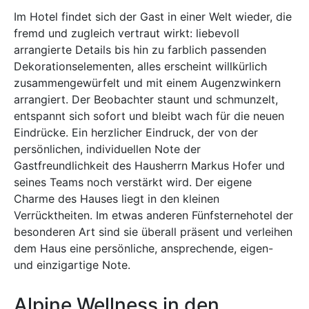
Im Hotel findet sich der Gast in einer Welt wieder, die
fremd und zugleich vertraut wirkt: liebevoll
arrangierte Details bis hin zu farblich passenden
Dekorationselementen, alles erscheint willkürlich
zusammengewürfelt und mit einem Augenzwinkern
arrangiert. Der Beobachter staunt und schmunzelt,
entspannt sich sofort und bleibt wach für die neuen
Eindrücke. Ein herzlicher Eindruck, der von der
persönlichen, individuellen Note der
Gastfreundlichkeit des Hausherrn Markus Hofer und
seines Teams noch verstärkt wird. Der eigene
Charme des Hauses liegt in den kleinen
Verrücktheiten. Im etwas anderen Fünfsternehotel der
besonderen Art sind sie überall präsent und verleihen
dem Haus eine persönliche, ansprechende, eigen-
und einzigartige Note.
Alpine Wellness in den