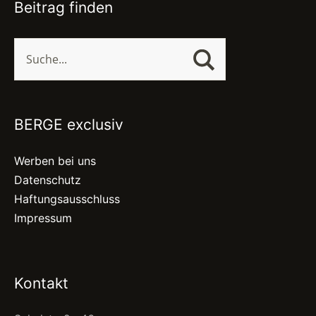
Beitrag finden
BERGE exclusiv
Werben bei uns
Datenschutz
Haftungsausschluss
Impressum
Kontakt