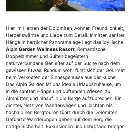
Hier im Herzen der Dolomiten wohnen Freundlichkeit,
Herzenswärme und Liebe zum Detail. Inmitten sanfter
Hänge in herrlicher Panoramalage liegt das idyllische
Alpin Garden Wellness Resort
. Romantische
Doppelzimmer und Suiten begeistern
naturverbundene Genießer auf der Suche nach dem
gewissen Etwas. Rundum wohl fühlt sich der Gourmet
beim Verkosten der Sinnesgenüsse aus der Küche.
Das Alpin Garden ist das ideale Urlaubszuhause, um
in die sanften Hänge und duftenden Wiesen, zu
Almhütten und hinauf in die Berge aufzubrechen. Ein
dichtes Netz von Wanderwegen und leichten bis
hochalpinen Bergtouren führt durch die Dolomiten.
Geführte Wanderungen geben auf dem Berg die
nötige Sicherheit. Exkursionen und Lehrpfade bringen