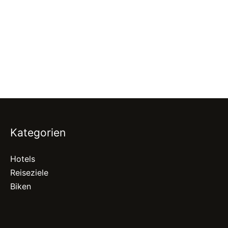
Kategorien
Hotels
Reiseziele
Biken